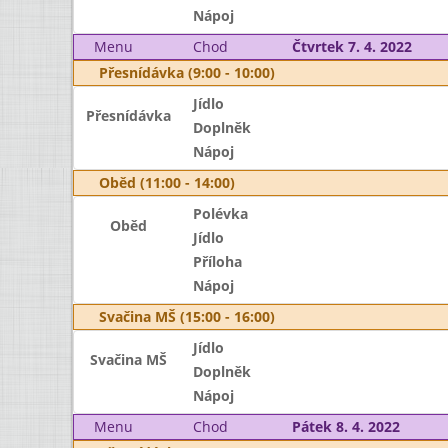
Nápoj
Menu
Chod
Čtvrtek 7. 4. 2022
Přesnídávka (9:00 - 10:00)
Jídlo
Přesnídávka
Doplněk
Nápoj
Oběd (11:00 - 14:00)
Polévka
Oběd
Jídlo
Příloha
Nápoj
Svačina MŠ (15:00 - 16:00)
Jídlo
Svačina MŠ
Doplněk
Nápoj
Menu
Chod
Pátek 8. 4. 2022