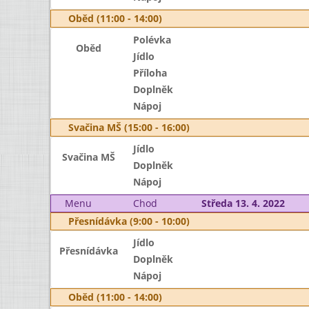
Oběd (11:00 - 14:00)
Polévka
Oběd
Jídlo
Příloha
Doplněk
Nápoj
Svačina MŠ (15:00 - 16:00)
Jídlo
Svačina MŠ
Doplněk
Nápoj
Menu
Chod
Středa 13. 4. 2022
Přesnídávka (9:00 - 10:00)
Jídlo
Přesnídávka
Doplněk
Nápoj
Oběd (11:00 - 14:00)