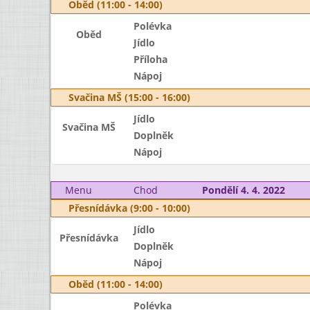
Oběd (11:00 - 14:00)
Polévka
Oběd
Jídlo
Příloha
Nápoj
Svačina MŠ (15:00 - 16:00)
Jídlo
Svačina MŠ
Doplněk
Nápoj
Menu
Chod
Pondělí 4. 4. 2022
Přesnídávka (9:00 - 10:00)
Jídlo
Přesnídávka
Doplněk
Nápoj
Oběd (11:00 - 14:00)
Polévka