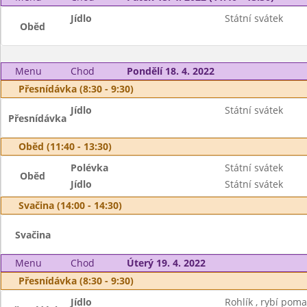
Jídlo
Státní svátek
Oběd
Menu
Chod
Pondělí 18. 4. 2022
Přesnídávka (8:30 - 9:30)
Jídlo
Státní svátek
Přesnídávka
Oběd (11:40 - 13:30)
Polévka
Státní svátek
Oběd
Jídlo
Státní svátek
Svačina (14:00 - 14:30)
Svačina
Menu
Chod
Úterý 19. 4. 2022
Přesnídávka (8:30 - 9:30)
Jídlo
Rohlík , rybí poma