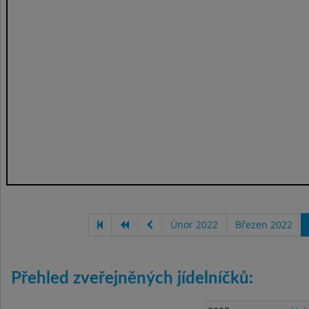
Únor 2022
Březen 2022
Přehled zveřejněných jídelníčků: