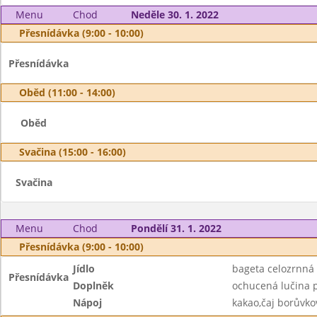
Menu
Chod
Neděle 30. 1. 2022
Přesnídávka (9:00 - 10:00)
Přesnídávka
Oběd (11:00 - 14:00)
Oběd
Svačina (15:00 - 16:00)
Svačina
Menu
Chod
Pondělí 31. 1. 2022
Přesnídávka (9:00 - 10:00)
Jídlo
bageta celozrnná
Přesnídávka
Doplněk
ochucená lučina 
Nápoj
kakao,čaj borůvko