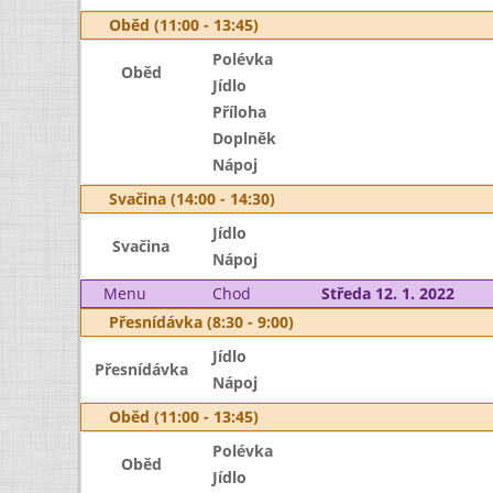
Oběd (11:00 - 13:45)
Polévka
Oběd
Jídlo
Příloha
Doplněk
Nápoj
Svačina (14:00 - 14:30)
Jídlo
Svačina
Nápoj
Menu
Chod
Středa 12. 1. 2022
Přesnídávka (8:30 - 9:00)
Jídlo
Přesnídávka
Nápoj
Oběd (11:00 - 13:45)
Polévka
Oběd
Jídlo