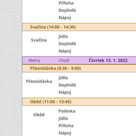
Příloha
Doplněk
Nápoj
Svačina (14:00 - 14:30)
Jídlo
Svačina
Doplněk
Nápoj
Menu
Chod
Čtvrtek 13. 1. 2022
Přesnídávka (8:30 - 9:00)
Jídlo
Přesnídávka
Doplněk
Nápoj
Oběd (11:00 - 13:45)
Polévka
Oběd
Jídlo
Příloha
Nápoj