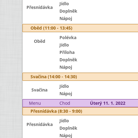
Jídlo
Přesnídávka
Doplněk
Nápoj
Oběd (11:00 - 13:45)
Polévka
Oběd
Jídlo
Příloha
Doplněk
Nápoj
Svačina (14:00 - 14:30)
Jídlo
Svačina
Nápoj
Menu
Chod
Úterý 11. 1. 2022
Přesnídávka (8:30 - 9:00)
Jídlo
Přesnídávka
Doplněk
Nápoj