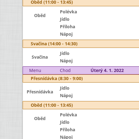
Oběd (11:00 - 13:45)
Polévka
Oběd
Jídlo
Příloha
Nápoj
Svačina (14:00 - 14:30)
Jídlo
Svačina
Nápoj
Menu
Chod
Úterý 4. 1. 2022
Přesnídávka (8:30 - 9:00)
Jídlo
Přesnídávka
Nápoj
Oběd (11:00 - 13:45)
Polévka
Oběd
Jídlo
Příloha
Nápoj