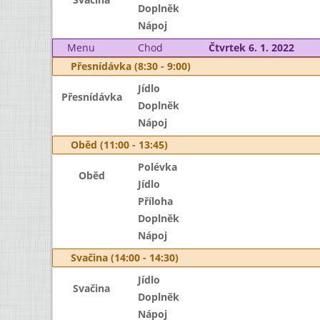
Doplněk
Nápoj
Menu
Chod
Čtvrtek 6. 1. 2022
Přesnídávka (8:30 - 9:00)
Jídlo
Přesnídávka
Doplněk
Nápoj
Oběd (11:00 - 13:45)
Polévka
Oběd
Jídlo
Příloha
Doplněk
Nápoj
Svačina (14:00 - 14:30)
Jídlo
Svačina
Doplněk
Nápoj