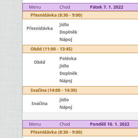
Menu
Chod
Pátek 7. 1. 2022
Přesnídávka (8:30 - 9:00)
Jídlo
Přesnídávka
Doplněk
Nápoj
Oběd (11:00 - 13:45)
Polévka
Oběd
Jídlo
Doplněk
Nápoj
Svačina (14:00 - 14:30)
Jídlo
Svačina
Nápoj
Menu
Chod
Pondělí 10. 1. 2022
Přesnídávka (8:30 - 9:00)