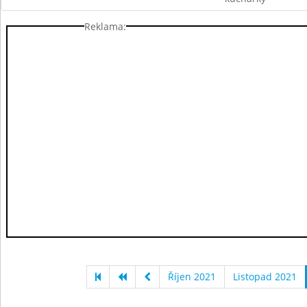
Reklama:
Říjen 2021
Listopad 2021