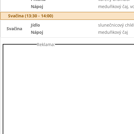
Nápoj
meduňkový čaj, v
Svačina (13:30 - 14:00)
Jídlo
slunečnicový chlé
Svačina
Nápoj
meduňkový čaj
Reklama: