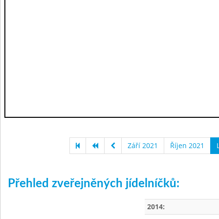
Září 2021
Říjen 2021
Přehled zveřejněných jídelníčků:
2014: