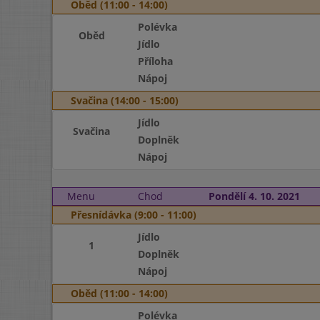
Oběd (11:00 - 14:00)
Polévka
Oběd
Jídlo
Příloha
Nápoj
Svačina (14:00 - 15:00)
Jídlo
Svačina
Doplněk
Nápoj
Menu
Chod
Pondělí 4. 10. 2021
Přesnídávka (9:00 - 11:00)
Jídlo
1
Doplněk
Nápoj
Oběd (11:00 - 14:00)
Polévka