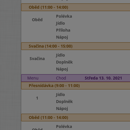
Oběd (11:00 - 14:00)
Polévka
Oběd
Jídlo
Příloha
Nápoj
Svačina (14:00 - 15:00)
Jídlo
Svačina
Doplněk
Nápoj
Menu
Chod
Středa 13. 10. 2021
Přesnídávka (9:00 - 11:00)
Jídlo
1
Doplněk
Nápoj
Oběd (11:00 - 14:00)
Polévka
Oběd