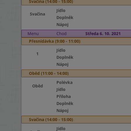
Svačina (14:00 - 15:00)
Jídlo
Svačina
Doplněk
Nápoj
Menu
Chod
Středa 6. 10. 2021
Přesnídávka (9:00 - 11:00)
Jídlo
1
Doplněk
Nápoj
Oběd (11:00 - 14:00)
Polévka
Oběd
Jídlo
Příloha
Doplněk
Nápoj
Svačina (14:00 - 15:00)
Jídlo