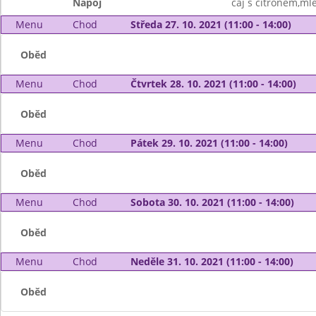
Nápoj
čaj s citronem,ml
Menu
Chod
Středa 27. 10. 2021 (11:00 - 14:00)
Oběd
Menu
Chod
Čtvrtek 28. 10. 2021 (11:00 - 14:00)
Oběd
Menu
Chod
Pátek 29. 10. 2021 (11:00 - 14:00)
Oběd
Menu
Chod
Sobota 30. 10. 2021 (11:00 - 14:00)
Oběd
Menu
Chod
Neděle 31. 10. 2021 (11:00 - 14:00)
Oběd