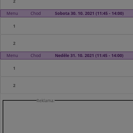
2
Menu
Chod
Sobota 30. 10. 2021 (11:45 - 14:00)
1
2
Menu
Chod
Neděle 31. 10. 2021 (11:45 - 14:00)
1
2
Reklama: