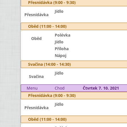
Přesnídávka (9:00 - 9:30)
Jídlo
Přesnídávka
Oběd (11:00 - 14:00)
Polévka
Oběd
Jídlo
Příloha
Nápoj
Svačina (14:00 - 14:30)
Jídlo
Svačina
Menu
Chod
Čtvrtek 7. 10. 2021
Přesnídávka (9:00 - 9:30)
Jídlo
Přesnídávka
Oběd (11:00 - 14:00)