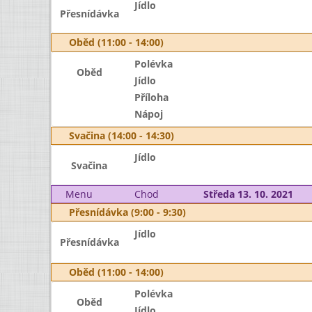
Jídlo
Přesnídávka
Oběd (11:00 - 14:00)
Polévka
Oběd
Jídlo
Příloha
Nápoj
Svačina (14:00 - 14:30)
Jídlo
Svačina
Menu
Chod
Středa 13. 10. 2021
Přesnídávka (9:00 - 9:30)
Jídlo
Přesnídávka
Oběd (11:00 - 14:00)
Polévka
Oběd
Jídlo