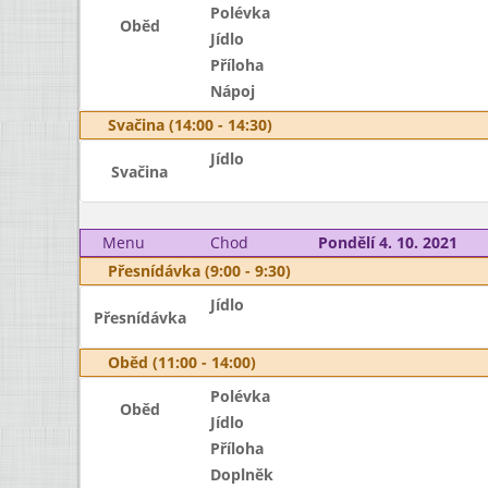
Polévka
Oběd
Jídlo
Příloha
Nápoj
Svačina (14:00 - 14:30)
Jídlo
Svačina
Menu
Chod
Pondělí 4. 10. 2021
Přesnídávka (9:00 - 9:30)
Jídlo
Přesnídávka
Oběd (11:00 - 14:00)
Polévka
Oběd
Jídlo
Příloha
Doplněk