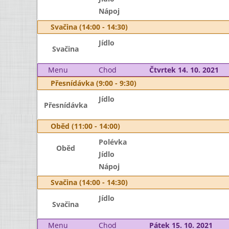
Nápoj
Svačina (14:00 - 14:30)
Jídlo
Svačina
Menu
Chod
Čtvrtek 14. 10. 2021
Přesnídávka (9:00 - 9:30)
Jídlo
Přesnídávka
Oběd (11:00 - 14:00)
Polévka
Oběd
Jídlo
Nápoj
Svačina (14:00 - 14:30)
Jídlo
Svačina
Menu
Chod
Pátek 15. 10. 2021