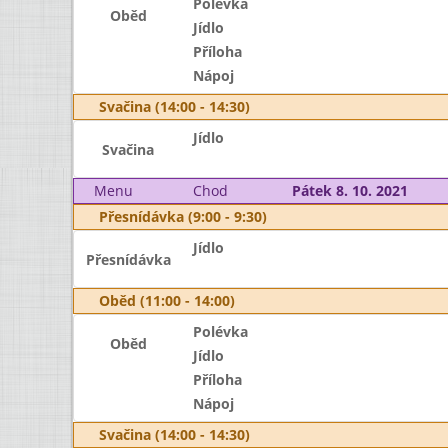
Polévka
Oběd
Jídlo
Příloha
Nápoj
Svačina (14:00 - 14:30)
Jídlo
Svačina
Menu
Chod
Pátek 8. 10. 2021
Přesnídávka (9:00 - 9:30)
Jídlo
Přesnídávka
Oběd (11:00 - 14:00)
Polévka
Oběd
Jídlo
Příloha
Nápoj
Svačina (14:00 - 14:30)