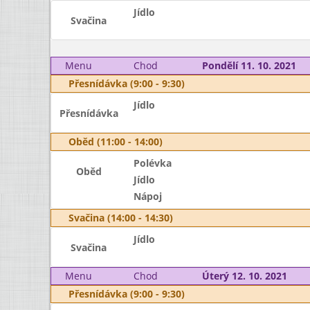
Jídlo
Svačina
Menu
Chod
Pondělí 11. 10. 2021
Přesnídávka (9:00 - 9:30)
Jídlo
Přesnídávka
Oběd (11:00 - 14:00)
Polévka
Oběd
Jídlo
Nápoj
Svačina (14:00 - 14:30)
Jídlo
Svačina
Menu
Chod
Úterý 12. 10. 2021
Přesnídávka (9:00 - 9:30)