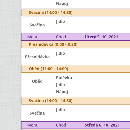
Nápoj
Svačina (14:00 - 14:30)
Jídlo
Svačina
Menu
Chod
Úterý 5. 10. 2021
Přesnídávka (9:00 - 9:30)
Jídlo
Přesnídávka
Oběd (11:00 - 14:00)
Polévka
Oběd
Jídlo
Nápoj
Svačina (14:00 - 14:30)
Jídlo
Svačina
Menu
Chod
Středa 6. 10. 2021