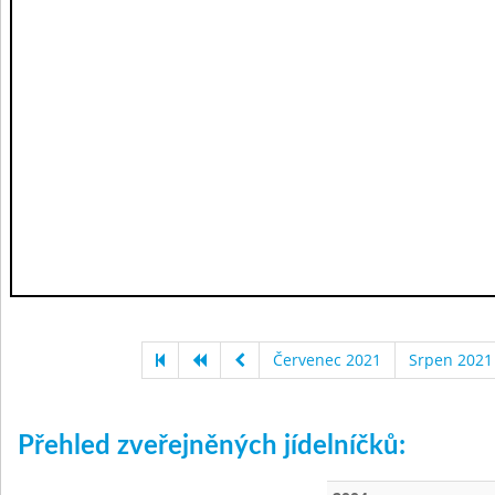
Červenec 2021
Srpen 2021
Přehled zveřejněných jídelníčků: