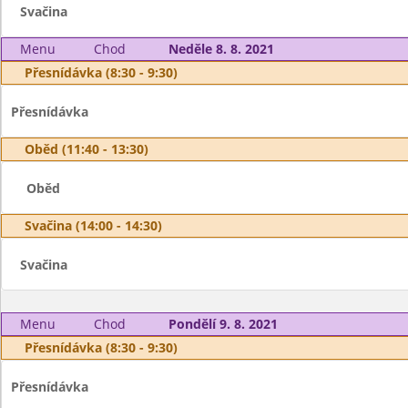
Svačina
Menu
Chod
Neděle 8. 8. 2021
Přesnídávka (8:30 - 9:30)
Přesnídávka
Oběd (11:40 - 13:30)
Oběd
Svačina (14:00 - 14:30)
Svačina
Menu
Chod
Pondělí 9. 8. 2021
Přesnídávka (8:30 - 9:30)
Přesnídávka