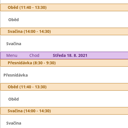
Oběd (11:40 - 13:30)
Oběd
Svačina (14:00 - 14:30)
Svačina
Menu
Chod
Středa 18. 8. 2021
Přesnídávka (8:30 - 9:30)
Přesnídávka
Oběd (11:40 - 13:30)
Oběd
Svačina (14:00 - 14:30)
Svačina