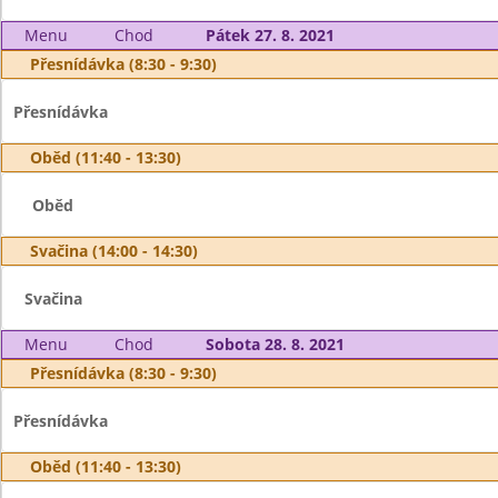
Menu
Chod
Pátek 27. 8. 2021
Přesnídávka (8:30 - 9:30)
Přesnídávka
Oběd (11:40 - 13:30)
Oběd
Svačina (14:00 - 14:30)
Svačina
Menu
Chod
Sobota 28. 8. 2021
Přesnídávka (8:30 - 9:30)
Přesnídávka
Oběd (11:40 - 13:30)