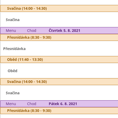
Svačina (14:00 - 14:30)
Svačina
Menu
Chod
Čtvrtek 5. 8. 2021
Přesnídávka (8:30 - 9:30)
Přesnídávka
Oběd (11:40 - 13:30)
Oběd
Svačina (14:00 - 14:30)
Svačina
Menu
Chod
Pátek 6. 8. 2021
Přesnídávka (8:30 - 9:30)