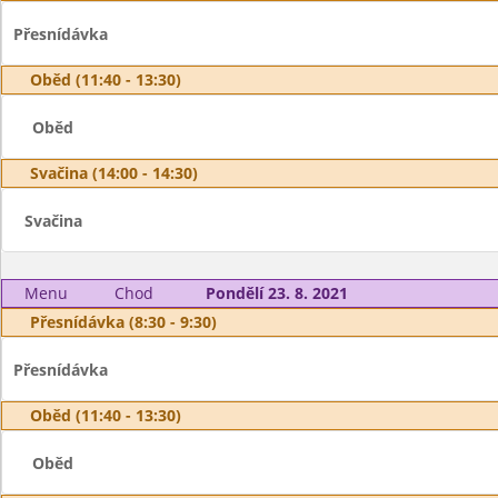
Přesnídávka
Oběd (11:40 - 13:30)
Oběd
Svačina (14:00 - 14:30)
Svačina
Menu
Chod
Pondělí 23. 8. 2021
Přesnídávka (8:30 - 9:30)
Přesnídávka
Oběd (11:40 - 13:30)
Oběd