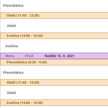
Přesnídávka
Oběd (11:40 - 13:30)
Oběd
Svačina (14:00 - 14:30)
Svačina
Menu
Chod
Neděle 15. 8. 2021
Přesnídávka (8:30 - 9:30)
Přesnídávka
Oběd (11:40 - 13:30)
Oběd
Svačina (14:00 - 14:30)