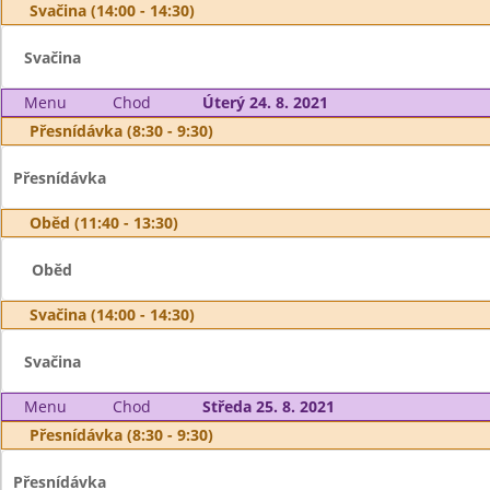
Svačina (14:00 - 14:30)
Svačina
Menu
Chod
Úterý 24. 8. 2021
Přesnídávka (8:30 - 9:30)
Přesnídávka
Oběd (11:40 - 13:30)
Oběd
Svačina (14:00 - 14:30)
Svačina
Menu
Chod
Středa 25. 8. 2021
Přesnídávka (8:30 - 9:30)
Přesnídávka