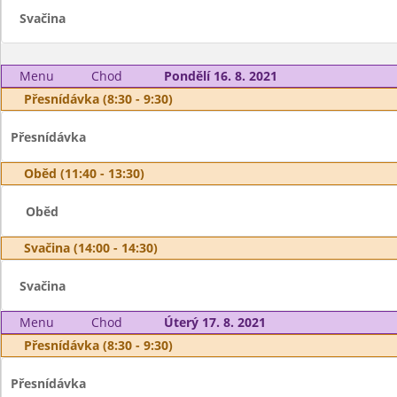
Svačina
Menu
Chod
Pondělí 16. 8. 2021
Přesnídávka (8:30 - 9:30)
Přesnídávka
Oběd (11:40 - 13:30)
Oběd
Svačina (14:00 - 14:30)
Svačina
Menu
Chod
Úterý 17. 8. 2021
Přesnídávka (8:30 - 9:30)
Přesnídávka