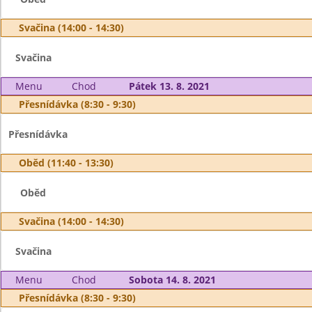
Svačina (14:00 - 14:30)
Svačina
Menu
Chod
Pátek 13. 8. 2021
Přesnídávka (8:30 - 9:30)
Přesnídávka
Oběd (11:40 - 13:30)
Oběd
Svačina (14:00 - 14:30)
Svačina
Menu
Chod
Sobota 14. 8. 2021
Přesnídávka (8:30 - 9:30)