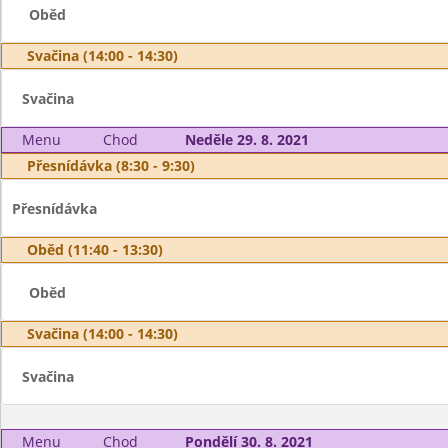
Oběd
Svačina (14:00 - 14:30)
Svačina
Menu
Chod
Neděle 29. 8. 2021
Přesnídávka (8:30 - 9:30)
Přesnídávka
Oběd (11:40 - 13:30)
Oběd
Svačina (14:00 - 14:30)
Svačina
Menu
Chod
Pondělí 30. 8. 2021