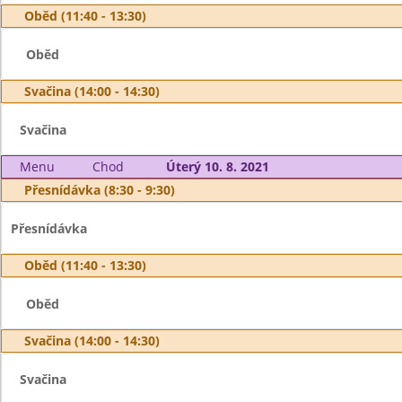
Oběd (11:40 - 13:30)
Oběd
Svačina (14:00 - 14:30)
Svačina
Menu
Chod
Úterý 10. 8. 2021
Přesnídávka (8:30 - 9:30)
Přesnídávka
Oběd (11:40 - 13:30)
Oběd
Svačina (14:00 - 14:30)
Svačina