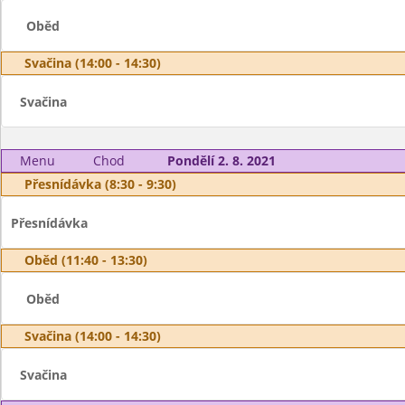
Oběd
Svačina (14:00 - 14:30)
Svačina
Menu
Chod
Pondělí 2. 8. 2021
Přesnídávka (8:30 - 9:30)
Přesnídávka
Oběd (11:40 - 13:30)
Oběd
Svačina (14:00 - 14:30)
Svačina