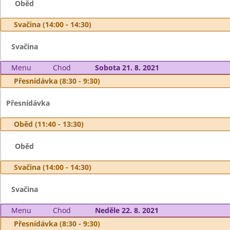
Oběd
Svačina (14:00 - 14:30)
Svačina
Menu
Chod
Sobota 21. 8. 2021
Přesnídávka (8:30 - 9:30)
Přesnídávka
Oběd (11:40 - 13:30)
Oběd
Svačina (14:00 - 14:30)
Svačina
Menu
Chod
Neděle 22. 8. 2021
Přesnídávka (8:30 - 9:30)