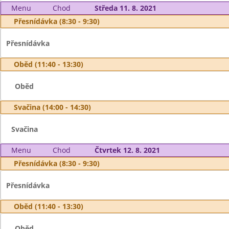
Menu
Chod
Středa 11. 8. 2021
Přesnídávka (8:30 - 9:30)
Přesnídávka
Oběd (11:40 - 13:30)
Oběd
Svačina (14:00 - 14:30)
Svačina
Menu
Chod
Čtvrtek 12. 8. 2021
Přesnídávka (8:30 - 9:30)
Přesnídávka
Oběd (11:40 - 13:30)
Oběd