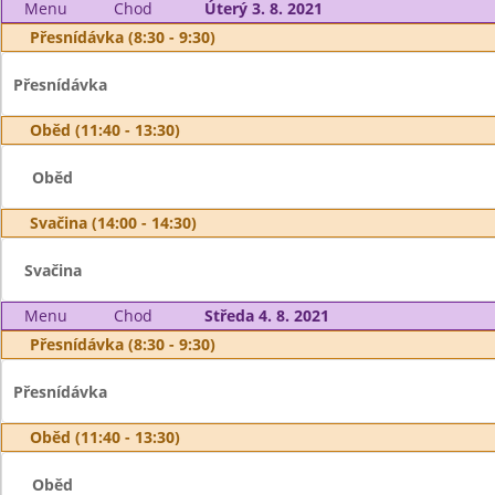
Menu
Chod
Úterý 3. 8. 2021
Přesnídávka (8:30 - 9:30)
Přesnídávka
Oběd (11:40 - 13:30)
Oběd
Svačina (14:00 - 14:30)
Svačina
Menu
Chod
Středa 4. 8. 2021
Přesnídávka (8:30 - 9:30)
Přesnídávka
Oběd (11:40 - 13:30)
Oběd