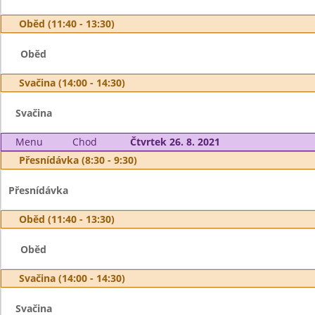
Oběd (11:40 - 13:30)
Oběd
Svačina (14:00 - 14:30)
Svačina
Menu
Chod
Čtvrtek 26. 8. 2021
Přesnídávka (8:30 - 9:30)
Přesnídávka
Oběd (11:40 - 13:30)
Oběd
Svačina (14:00 - 14:30)
Svačina