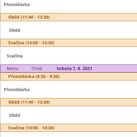
Přesnídávka
Oběd (11:40 - 13:30)
Oběd
Svačina (14:00 - 14:30)
Svačina
Menu
Chod
Sobota 7. 8. 2021
Přesnídávka (8:30 - 9:30)
Přesnídávka
Oběd (11:40 - 13:30)
Oběd
Svačina (14:00 - 14:30)