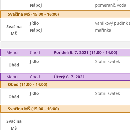
Nápoj
pomeranč, voda
Svačina MŠ (15:00 - 16:00)
Jídlo
vanilkový pudink
Svačina
Nápoj
mařinka
MŠ
Menu
Chod
Pondělí 5. 7. 2021 (11:00 - 14:00)
Jídlo
Státní svátek
Oběd
Menu
Chod
Úterý 6. 7. 2021
Oběd (11:00 - 14:00)
Jídlo
Státní svátek
Oběd
Svačina MŠ (15:00 - 16:00)
Svačina
MŠ