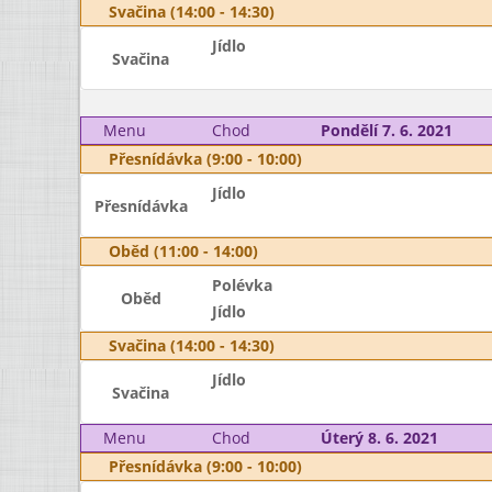
Svačina (14:00 - 14:30)
Jídlo
Svačina
Menu
Chod
Pondělí 7. 6. 2021
Přesnídávka (9:00 - 10:00)
Jídlo
Přesnídávka
Oběd (11:00 - 14:00)
Polévka
Oběd
Jídlo
Svačina (14:00 - 14:30)
Jídlo
Svačina
Menu
Chod
Úterý 8. 6. 2021
Přesnídávka (9:00 - 10:00)