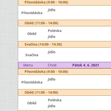
Přesnídávka (9:00 - 10:00)
Jídlo
Přesnídávka
Oběd (11:00 - 14:00)
Polévka
Oběd
Jídlo
Svačina (14:00 - 14:30)
Jídlo
Svačina
Menu
Chod
Pátek 4. 6. 2021
Přesnídávka (9:00 - 10:00)
Jídlo
Přesnídávka
Oběd (11:00 - 14:00)
Polévka
Oběd
Jídlo