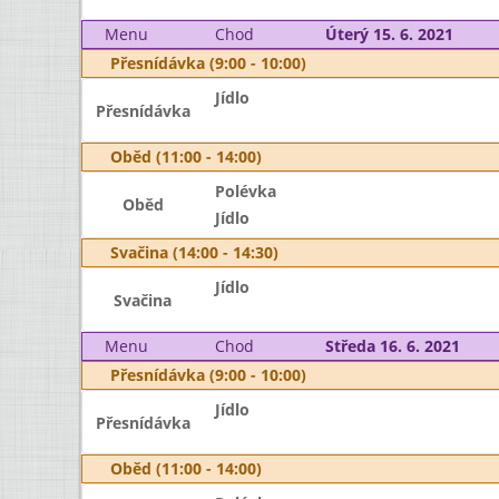
Menu
Chod
Úterý 15. 6. 2021
Přesnídávka (9:00 - 10:00)
Jídlo
Přesnídávka
Oběd (11:00 - 14:00)
Polévka
Oběd
Jídlo
Svačina (14:00 - 14:30)
Jídlo
Svačina
Menu
Chod
Středa 16. 6. 2021
Přesnídávka (9:00 - 10:00)
Jídlo
Přesnídávka
Oběd (11:00 - 14:00)