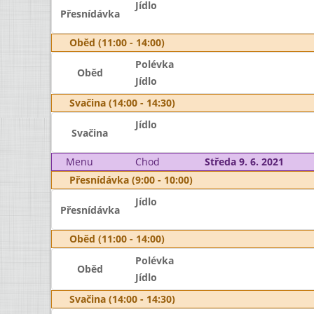
Jídlo
Přesnídávka
Oběd (11:00 - 14:00)
Polévka
Oběd
Jídlo
Svačina (14:00 - 14:30)
Jídlo
Svačina
Menu
Chod
Středa 9. 6. 2021
Přesnídávka (9:00 - 10:00)
Jídlo
Přesnídávka
Oběd (11:00 - 14:00)
Polévka
Oběd
Jídlo
Svačina (14:00 - 14:30)