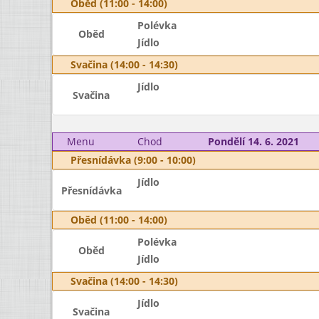
Oběd (11:00 - 14:00)
Polévka
Oběd
Jídlo
Svačina (14:00 - 14:30)
Jídlo
Svačina
Menu
Chod
Pondělí 14. 6. 2021
Přesnídávka (9:00 - 10:00)
Jídlo
Přesnídávka
Oběd (11:00 - 14:00)
Polévka
Oběd
Jídlo
Svačina (14:00 - 14:30)
Jídlo
Svačina