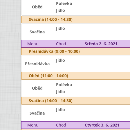
Polévka
Oběd
Jídlo
Svačina (14:00 - 14:30)
Jídlo
Svačina
Menu
Chod
Středa 2. 6. 2021
Přesnídávka (9:00 - 10:00)
Jídlo
Přesnídávka
Oběd (11:00 - 14:00)
Polévka
Oběd
Jídlo
Svačina (14:00 - 14:30)
Jídlo
Svačina
Menu
Chod
Čtvrtek 3. 6. 2021