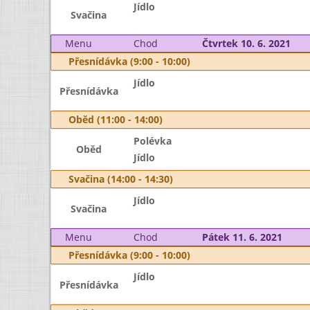
Jídlo
Svačina
Menu
Chod
Čtvrtek 10. 6. 2021
Přesnídávka (9:00 - 10:00)
Jídlo
Přesnídávka
Oběd (11:00 - 14:00)
Polévka
Oběd
Jídlo
Svačina (14:00 - 14:30)
Jídlo
Svačina
Menu
Chod
Pátek 11. 6. 2021
Přesnídávka (9:00 - 10:00)
Jídlo
Přesnídávka