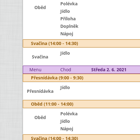
Polévka
Oběd
Jídlo
Příloha
Doplněk
Nápoj
Svačina (14:00 - 14:30)
Jídlo
Svačina
Menu
Chod
Středa 2. 6. 2021
Přesnídávka (9:00 - 9:30)
Jídlo
Přesnídávka
Oběd (11:00 - 14:00)
Polévka
Oběd
Jídlo
Nápoj
Svačina (14:00 - 14:30)