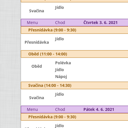
Jídlo
Svačina
Menu
Chod
Čtvrtek 3. 6. 2021
Přesnídávka (9:00 - 9:30)
Jídlo
Přesnídávka
Oběd (11:00 - 14:00)
Polévka
Oběd
Jídlo
Nápoj
Svačina (14:00 - 14:30)
Jídlo
Svačina
Menu
Chod
Pátek 4. 6. 2021
Přesnídávka (9:00 - 9:30)
Jídlo