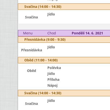
Svačina (14:00 - 14:30)
Jídlo
Svačina
Menu
Chod
Pondělí 14. 6. 2021
Přesnídávka (9:00 - 9:30)
Jídlo
Přesnídávka
Oběd (11:00 - 14:00)
Polévka
Oběd
Jídlo
Příloha
Nápoj
Svačina (14:00 - 14:30)
Jídlo
Svačina