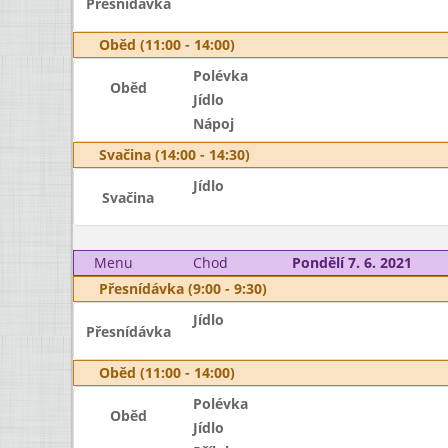
Přesnídávka
Oběd (11:00 - 14:00)
Polévka
Oběd
Jídlo
Nápoj
Svačina (14:00 - 14:30)
Jídlo
Svačina
Menu
Chod
Pondělí 7. 6. 2021
Přesnídávka (9:00 - 9:30)
Jídlo
Přesnídávka
Oběd (11:00 - 14:00)
Polévka
Oběd
Jídlo