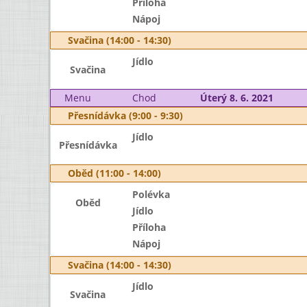
Příloha
Nápoj
Svačina (14:00 - 14:30)
Jídlo
Svačina
Menu
Chod
Úterý 8. 6. 2021
Přesnídávka (9:00 - 9:30)
Jídlo
Přesnídávka
Oběd (11:00 - 14:00)
Polévka
Oběd
Jídlo
Příloha
Nápoj
Svačina (14:00 - 14:30)
Jídlo
Svačina