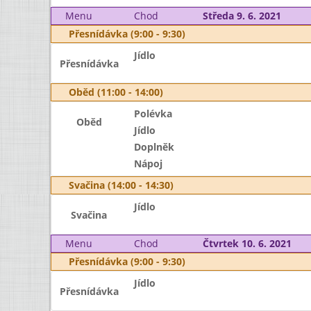
Menu
Chod
Středa 9. 6. 2021
Přesnídávka (9:00 - 9:30)
Jídlo
Přesnídávka
Oběd (11:00 - 14:00)
Polévka
Oběd
Jídlo
Doplněk
Nápoj
Svačina (14:00 - 14:30)
Jídlo
Svačina
Menu
Chod
Čtvrtek 10. 6. 2021
Přesnídávka (9:00 - 9:30)
Jídlo
Přesnídávka