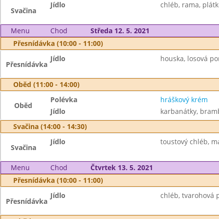
Jídlo
chléb, rama, plátk
Svačina
Menu
Chod
Středa 12. 5. 2021
Přesnídávka (10:00 - 11:00)
Jídlo
houska, losová po
Přesnídávka
Oběd (11:00 - 14:00)
Polévka
hráškový krém
Oběd
Jídlo
karbanátky, bram
Svačina (14:00 - 14:30)
Jídlo
toustový chléb, m
Svačina
Menu
Chod
Čtvrtek 13. 5. 2021
Přesnídávka (10:00 - 11:00)
Jídlo
chléb, tvarohová 
Přesnídávka