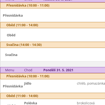
Přesnídávka (10:00 - 11:00)
Přesnídávka
Oběd (11:00 - 14:00)
Oběd
Svačina (14:00 - 14:30)
Svačina
Menu
Chod
Pondělí 31. 5. 2021
Přesnídávka (10:00 - 11:00)
Jídlo
chléb, pomazánka z
Přesnídávka
Oběd (11:00 - 14:00)
Polévka
brokolicová