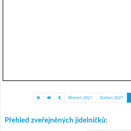
Březen 2021
Duben 2021
Přehled zveřejněných jídelníčků: