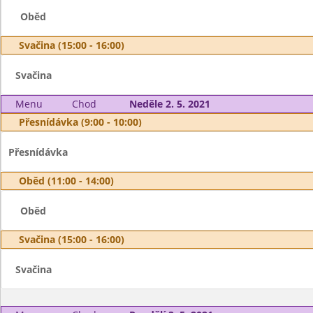
Oběd
Svačina (15:00 - 16:00)
Svačina
Menu
Chod
Neděle 2. 5. 2021
Přesnídávka (9:00 - 10:00)
Přesnídávka
Oběd (11:00 - 14:00)
Oběd
Svačina (15:00 - 16:00)
Svačina