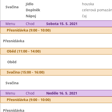
Jídlo
houska
Svačina
Doplněk
celerová pomazán
Nápoj
čaj
Menu
Chod
Sobota 15. 5. 2021
Přesnídávka (9:00 - 10:00)
Přesnídávka
Oběd (11:00 - 14:00)
Oběd
Svačina (15:00 - 16:00)
Svačina
Menu
Chod
Neděle 16. 5. 2021
Přesnídávka (9:00 - 10:00)
Přesnídávka