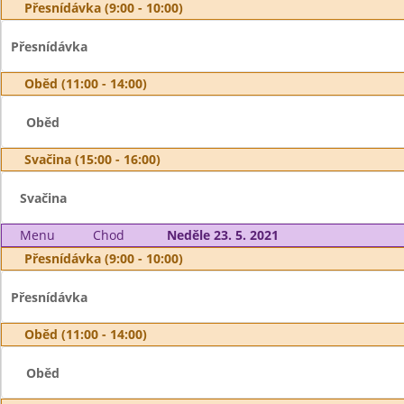
Přesnídávka (9:00 - 10:00)
Přesnídávka
Oběd (11:00 - 14:00)
Oběd
Svačina (15:00 - 16:00)
Svačina
Menu
Chod
Neděle 23. 5. 2021
Přesnídávka (9:00 - 10:00)
Přesnídávka
Oběd (11:00 - 14:00)
Oběd