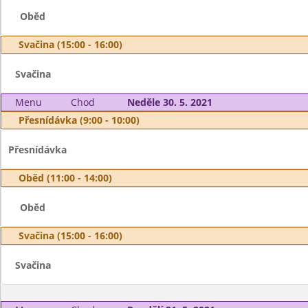
Oběd
Svačina (15:00 - 16:00)
Svačina
Menu
Chod
Neděle 30. 5. 2021
Přesnídávka (9:00 - 10:00)
Přesnídávka
Oběd (11:00 - 14:00)
Oběd
Svačina (15:00 - 16:00)
Svačina