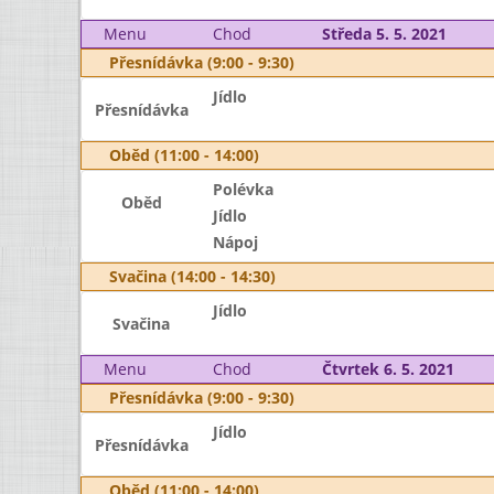
Menu
Chod
Středa 5. 5. 2021
Přesnídávka (9:00 - 9:30)
Jídlo
Přesnídávka
Oběd (11:00 - 14:00)
Polévka
Oběd
Jídlo
Nápoj
Svačina (14:00 - 14:30)
Jídlo
Svačina
Menu
Chod
Čtvrtek 6. 5. 2021
Přesnídávka (9:00 - 9:30)
Jídlo
Přesnídávka
Oběd (11:00 - 14:00)