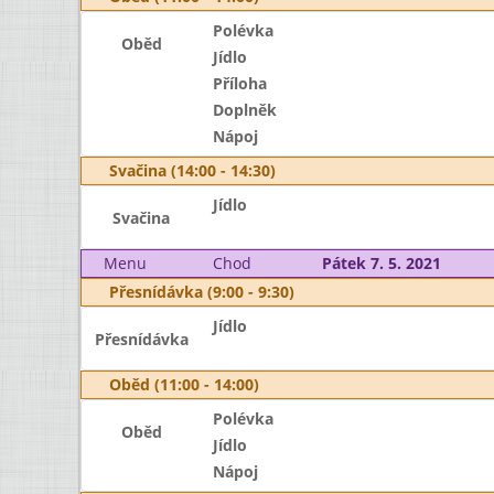
Polévka
Oběd
Jídlo
Příloha
Doplněk
Nápoj
Svačina (14:00 - 14:30)
Jídlo
Svačina
Menu
Chod
Pátek 7. 5. 2021
Přesnídávka (9:00 - 9:30)
Jídlo
Přesnídávka
Oběd (11:00 - 14:00)
Polévka
Oběd
Jídlo
Nápoj