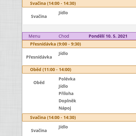
Svačina (14:00 - 14:30)
Jídlo
Svačina
Menu
Chod
Pondělí 10. 5. 2021
Přesnídávka (9:00 - 9:30)
Jídlo
Přesnídávka
Oběd (11:00 - 14:00)
Polévka
Oběd
Jídlo
Příloha
Doplněk
Nápoj
Svačina (14:00 - 14:30)
Jídlo
Svačina