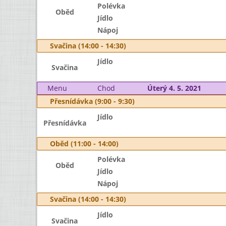
Polévka
Oběd
Jídlo
Nápoj
Svačina (14:00 - 14:30)
Jídlo
Svačina
Menu
Chod
Úterý 4. 5. 2021
Přesnídávka (9:00 - 9:30)
Jídlo
Přesnídávka
Oběd (11:00 - 14:00)
Polévka
Oběd
Jídlo
Nápoj
Svačina (14:00 - 14:30)
Jídlo
Svačina