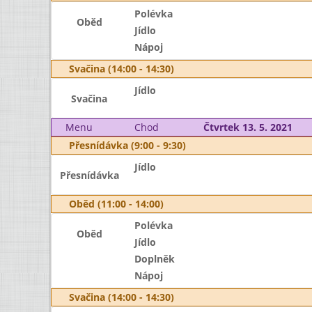
Polévka
Oběd
Jídlo
Nápoj
Svačina (14:00 - 14:30)
Jídlo
Svačina
Menu
Chod
Čtvrtek 13. 5. 2021
Přesnídávka (9:00 - 9:30)
Jídlo
Přesnídávka
Oběd (11:00 - 14:00)
Polévka
Oběd
Jídlo
Doplněk
Nápoj
Svačina (14:00 - 14:30)