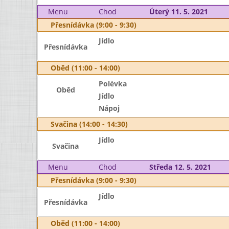
Menu
Chod
Úterý 11. 5. 2021
Přesnídávka (9:00 - 9:30)
Jídlo
Přesnídávka
Oběd (11:00 - 14:00)
Polévka
Oběd
Jídlo
Nápoj
Svačina (14:00 - 14:30)
Jídlo
Svačina
Menu
Chod
Středa 12. 5. 2021
Přesnídávka (9:00 - 9:30)
Jídlo
Přesnídávka
Oběd (11:00 - 14:00)