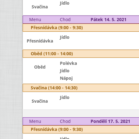
Jídlo
Svačina
Menu
Chod
Pátek 14. 5. 2021
Přesnídávka (9:00 - 9:30)
Jídlo
Přesnídávka
Oběd (11:00 - 14:00)
Polévka
Oběd
Jídlo
Nápoj
Svačina (14:00 - 14:30)
Jídlo
Svačina
Menu
Chod
Pondělí 17. 5. 2021
Přesnídávka (9:00 - 9:30)
Jídlo