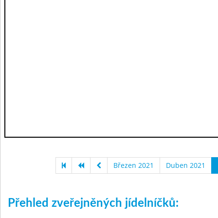
Březen 2021
Duben 2021
Přehled zveřejněných jídelníčků: