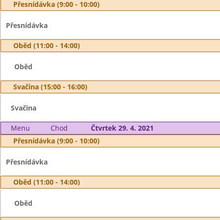
Přesnídávka (9:00 - 10:00)
Přesnídávka
Oběd (11:00 - 14:00)
Oběd
Svačina (15:00 - 16:00)
Svačina
Menu
Chod
Čtvrtek 29. 4. 2021
Přesnídávka (9:00 - 10:00)
Přesnídávka
Oběd (11:00 - 14:00)
Oběd