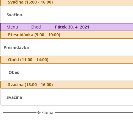
Svačina (15:00 - 16:00)
Svačina
Menu
Chod
Pátek 30. 4. 2021
Přesnídávka (9:00 - 10:00)
Přesnídávka
Oběd (11:00 - 14:00)
Oběd
Svačina (15:00 - 16:00)
Svačina
Reklama: