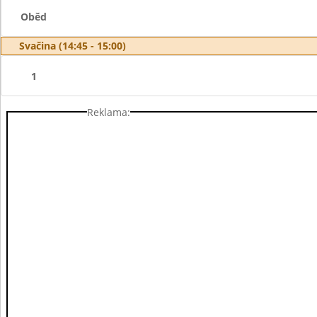
Oběd
Svačina (14:45 - 15:00)
1
Reklama: