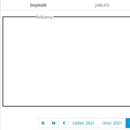
Doplněk
JABLKO
Reklama:
Leden 2021
Únor 2021