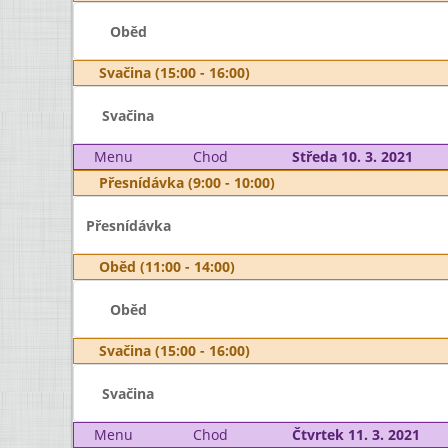
Oběd
Svačina (15:00 - 16:00)
Svačina
Menu
Chod
Středa 10. 3. 2021
Přesnídávka (9:00 - 10:00)
Přesnídávka
Oběd (11:00 - 14:00)
Oběd
Svačina (15:00 - 16:00)
Svačina
Menu
Chod
Čtvrtek 11. 3. 2021