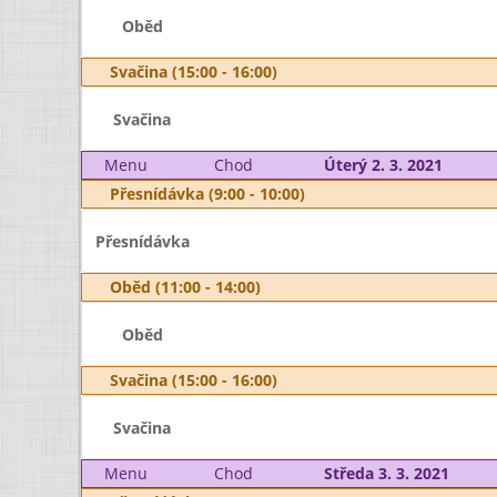
Oběd
Svačina (15:00 - 16:00)
Svačina
Menu
Chod
Úterý 2. 3. 2021
Přesnídávka (9:00 - 10:00)
Přesnídávka
Oběd (11:00 - 14:00)
Oběd
Svačina (15:00 - 16:00)
Svačina
Menu
Chod
Středa 3. 3. 2021