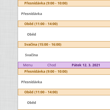
Přesnídávka (9:00 - 10:00)
Přesnídávka
Oběd (11:00 - 14:00)
Oběd
Svačina (15:00 - 16:00)
Svačina
Menu
Chod
Pátek 12. 3. 2021
Přesnídávka (9:00 - 10:00)
Přesnídávka
Oběd (11:00 - 14:00)
Oběd