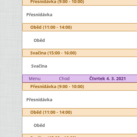
Přesnídávka (9:00 - 10:00)
Přesnídávka
Oběd (11:00 - 14:00)
Oběd
Svačina (15:00 - 16:00)
Svačina
Menu
Chod
Čtvrtek 4. 3. 2021
Přesnídávka (9:00 - 10:00)
Přesnídávka
Oběd (11:00 - 14:00)
Oběd