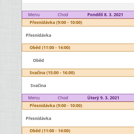
Menu
Chod
Pondělí 8. 3. 2021
Přesnídávka (9:00 - 10:00)
Přesnídávka
Oběd (11:00 - 14:00)
Oběd
Svačina (15:00 - 16:00)
Svačina
Menu
Chod
Úterý 9. 3. 2021
Přesnídávka (9:00 - 10:00)
Přesnídávka
Oběd (11:00 - 14:00)