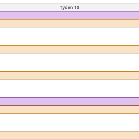
Týden 10