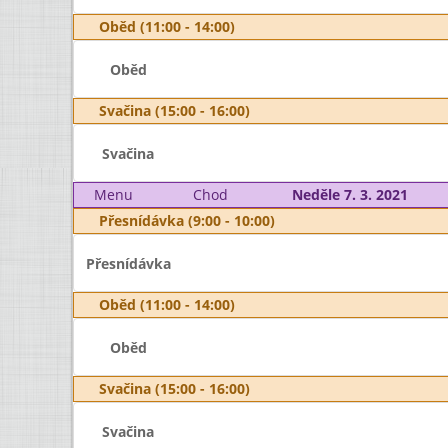
Oběd (11:00 - 14:00)
Oběd
Svačina (15:00 - 16:00)
Svačina
Menu
Chod
Neděle 7. 3. 2021
Přesnídávka (9:00 - 10:00)
Přesnídávka
Oběd (11:00 - 14:00)
Oběd
Svačina (15:00 - 16:00)
Svačina