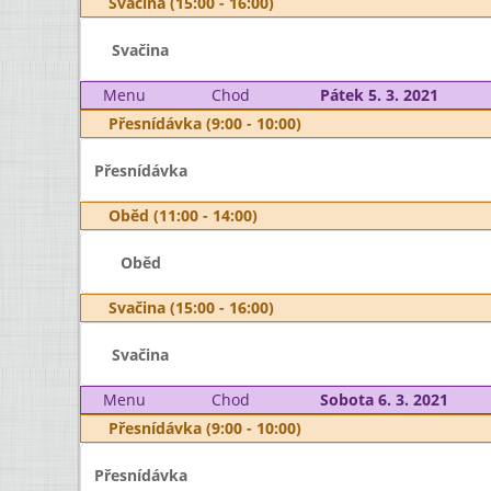
Svačina (15:00 - 16:00)
Svačina
Menu
Chod
Pátek 5. 3. 2021
Přesnídávka (9:00 - 10:00)
Přesnídávka
Oběd (11:00 - 14:00)
Oběd
Svačina (15:00 - 16:00)
Svačina
Menu
Chod
Sobota 6. 3. 2021
Přesnídávka (9:00 - 10:00)
Přesnídávka