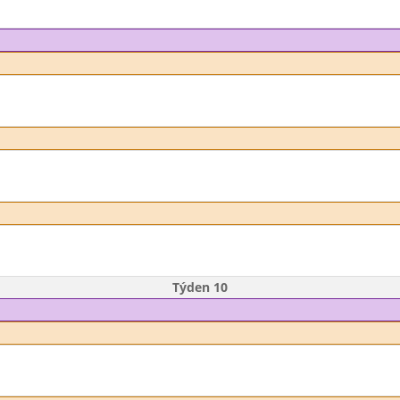
Týden 10