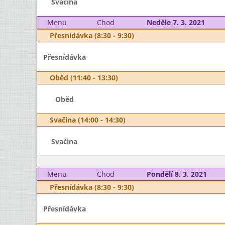
Svačina
Menu
Chod
Neděle 7. 3. 2021
Přesnídávka (8:30 - 9:30)
Přesnídávka
Oběd (11:40 - 13:30)
Oběd
Svačina (14:00 - 14:30)
Svačina
Menu
Chod
Pondělí 8. 3. 2021
Přesnídávka (8:30 - 9:30)
Přesnídávka