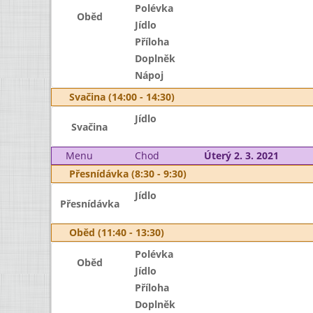
Polévka
Oběd
Jídlo
Příloha
Doplněk
Nápoj
Svačina (14:00 - 14:30)
Jídlo
Svačina
Menu
Chod
Úterý 2. 3. 2021
Přesnídávka (8:30 - 9:30)
Jídlo
Přesnídávka
Oběd (11:40 - 13:30)
Polévka
Oběd
Jídlo
Příloha
Doplněk