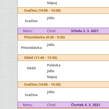
Nápoj
Svačina (14:00 - 14:30)
Jídlo
Svačina
Menu
Chod
Středa 3. 3. 2021
Přesnídávka (8:30 - 9:30)
Jídlo
Přesnídávka
Oběd (11:40 - 13:30)
Polévka
Oběd
Jídlo
Nápoj
Svačina (14:00 - 14:30)
Jídlo
Svačina
Menu
Chod
Čtvrtek 4. 3. 2021