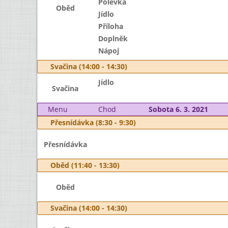
Polévka
Oběd
Jídlo
Příloha
Doplněk
Nápoj
Svačina (14:00 - 14:30)
Jídlo
Svačina
Menu
Chod
Sobota 6. 3. 2021
Přesnídávka (8:30 - 9:30)
Přesnídávka
Oběd (11:40 - 13:30)
Oběd
Svačina (14:00 - 14:30)