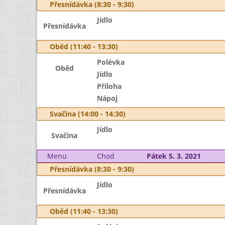
Přesnídávka (8:30 - 9:30)
Jídlo
Přesnídávka
Oběd (11:40 - 13:30)
Polévka
Oběd
Jídlo
Příloha
Nápoj
Svačina (14:00 - 14:30)
Jídlo
Svačina
Menu
Chod
Pátek 5. 3. 2021
Přesnídávka (8:30 - 9:30)
Jídlo
Přesnídávka
Oběd (11:40 - 13:30)