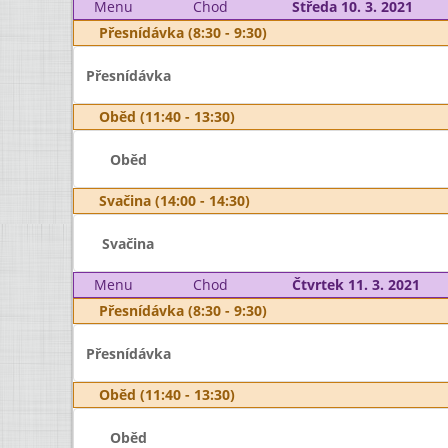
Menu
Chod
Středa 10. 3. 2021
Přesnídávka (8:30 - 9:30)
Přesnídávka
Oběd (11:40 - 13:30)
Oběd
Svačina (14:00 - 14:30)
Svačina
Menu
Chod
Čtvrtek 11. 3. 2021
Přesnídávka (8:30 - 9:30)
Přesnídávka
Oběd (11:40 - 13:30)
Oběd