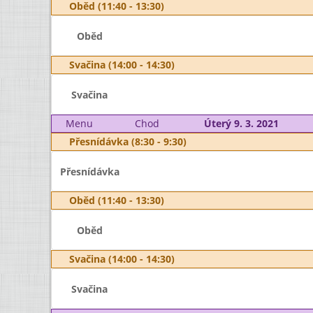
Oběd (11:40 - 13:30)
Oběd
Svačina (14:00 - 14:30)
Svačina
Menu
Chod
Úterý 9. 3. 2021
Přesnídávka (8:30 - 9:30)
Přesnídávka
Oběd (11:40 - 13:30)
Oběd
Svačina (14:00 - 14:30)
Svačina