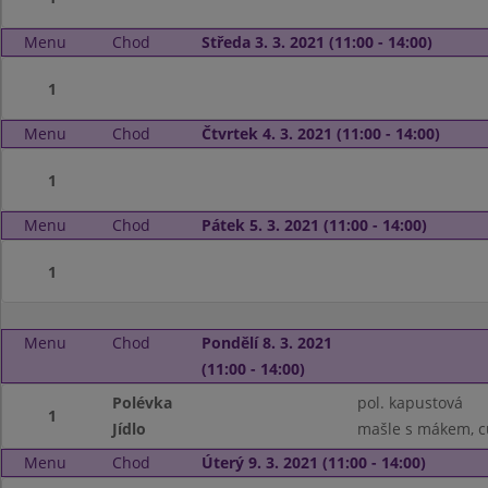
Menu
Chod
Středa 3. 3. 2021 (11:00 - 14:00)
1
Menu
Chod
Čtvrtek 4. 3. 2021 (11:00 - 14:00)
1
Menu
Chod
Pátek 5. 3. 2021 (11:00 - 14:00)
1
Menu
Chod
Pondělí 8. 3. 2021
(11:00 - 14:00)
Polévka
pol. kapustová
1
Jídlo
mašle s mákem, 
Menu
Chod
Úterý 9. 3. 2021 (11:00 - 14:00)