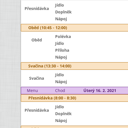
Jídlo
Přesnídávka
Doplněk
Nápoj
Oběd (10:45 - 12:00)
Polévka
Oběd
Jídlo
Příloha
Nápoj
Svačina (13:30 - 14:00)
Jídlo
Svačina
Nápoj
Menu
Chod
Úterý 16. 2. 2021
Přesnídávka (8:00 - 8:30)
Jídlo
Přesnídávka
Doplněk
Nápoj