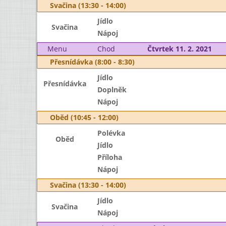
Svačina (13:30 - 14:00)
Jídlo
Svačina
Nápoj
Menu
Chod
Čtvrtek 11. 2. 2021
Přesnídávka (8:00 - 8:30)
Jídlo
Přesnídávka
Doplněk
Nápoj
Oběd (10:45 - 12:00)
Polévka
Oběd
Jídlo
Příloha
Nápoj
Svačina (13:30 - 14:00)
Jídlo
Svačina
Nápoj