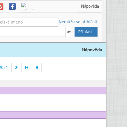
Nápověda
Nemůžu se přihlásit
Nápověda
2021