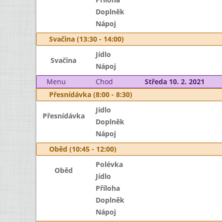
Doplněk
Nápoj
Svačina (13:30 - 14:00)
Jídlo
Svačina
Nápoj
Menu
Chod
Středa 10. 2. 2021
Přesnídávka (8:00 - 8:30)
Jídlo
Přesnídávka
Doplněk
Nápoj
Oběd (10:45 - 12:00)
Polévka
Oběd
Jídlo
Příloha
Doplněk
Nápoj