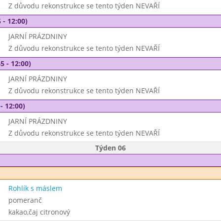
Z důvodu rekonstrukce se tento týden NEVAŘÍ
 - 12:00)
JARNÍ PRÁZDNINY
Z důvodu rekonstrukce se tento týden NEVAŘÍ
5 - 12:00)
JARNÍ PRÁZDNINY
Z důvodu rekonstrukce se tento týden NEVAŘÍ
- 12:00)
JARNÍ PRÁZDNINY
Z důvodu rekonstrukce se tento týden NEVAŘÍ
Týden 06
Rohlík s máslem
pomeranč
kakao,čaj citronový