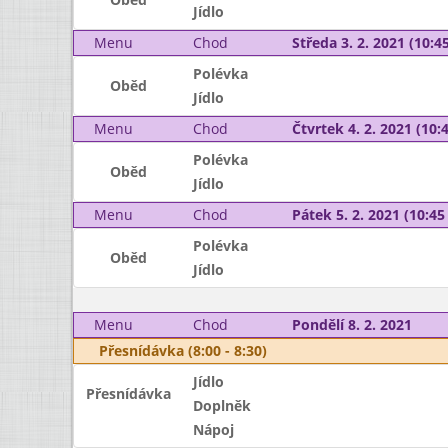
Jídlo
Menu
Chod
Středa 3. 2. 2021 (10:45
Polévka
Oběd
Jídlo
Menu
Chod
Čtvrtek 4. 2. 2021 (10:4
Polévka
Oběd
Jídlo
Menu
Chod
Pátek 5. 2. 2021 (10:45 
Polévka
Oběd
Jídlo
Menu
Chod
Pondělí 8. 2. 2021
Přesnídávka (8:00 - 8:30)
Jídlo
Přesnídávka
Doplněk
Nápoj