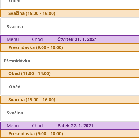
Oběd
Svačina (15:00 - 16:00)
Svačina
Menu
Chod
Čtvrtek 21. 1. 2021
Přesnídávka (9:00 - 10:00)
Přesnídávka
Oběd (11:00 - 14:00)
Oběd
Svačina (15:00 - 16:00)
Svačina
Menu
Chod
Pátek 22. 1. 2021
Přesnídávka (9:00 - 10:00)