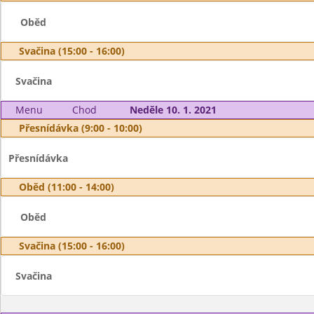
Oběd
Svačina (15:00 - 16:00)
Svačina
Menu
Chod
Neděle 10. 1. 2021
Přesnídávka (9:00 - 10:00)
Přesnídávka
Oběd (11:00 - 14:00)
Oběd
Svačina (15:00 - 16:00)
Svačina