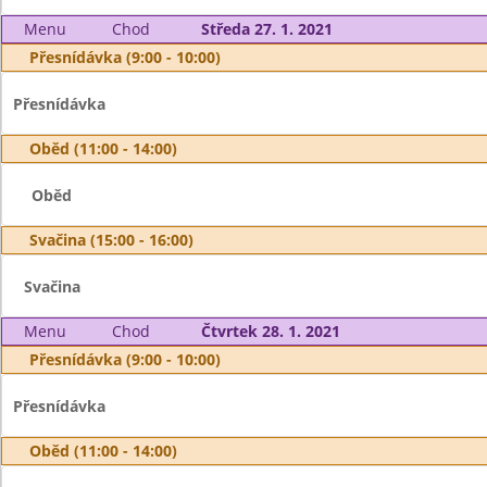
Menu
Chod
Středa 27. 1. 2021
Přesnídávka (9:00 - 10:00)
Přesnídávka
Oběd (11:00 - 14:00)
Oběd
Svačina (15:00 - 16:00)
Svačina
Menu
Chod
Čtvrtek 28. 1. 2021
Přesnídávka (9:00 - 10:00)
Přesnídávka
Oběd (11:00 - 14:00)