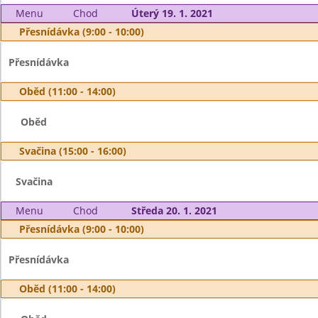
Menu
Chod
Úterý 19. 1. 2021
Přesnídávka (9:00 - 10:00)
Přesnídávka
Oběd (11:00 - 14:00)
Oběd
Svačina (15:00 - 16:00)
Svačina
Menu
Chod
Středa 20. 1. 2021
Přesnídávka (9:00 - 10:00)
Přesnídávka
Oběd (11:00 - 14:00)