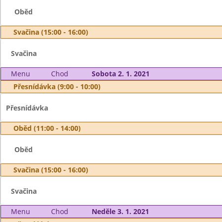
Oběd
Svačina (15:00 - 16:00)
Svačina
Menu
Chod
Sobota 2. 1. 2021
Přesnídávka (9:00 - 10:00)
Přesnídávka
Oběd (11:00 - 14:00)
Oběd
Svačina (15:00 - 16:00)
Svačina
Menu
Chod
Neděle 3. 1. 2021