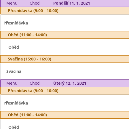
Menu
Chod
Pondělí 11. 1. 2021
Přesnídávka (9:00 - 10:00)
Přesnídávka
Oběd (11:00 - 14:00)
Oběd
Svačina (15:00 - 16:00)
Svačina
Menu
Chod
Úterý 12. 1. 2021
Přesnídávka (9:00 - 10:00)
Přesnídávka
Oběd (11:00 - 14:00)
Oběd