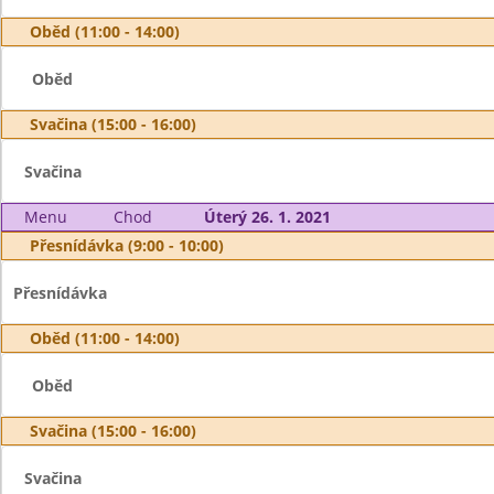
Oběd (11:00 - 14:00)
Oběd
Svačina (15:00 - 16:00)
Svačina
Menu
Chod
Úterý 26. 1. 2021
Přesnídávka (9:00 - 10:00)
Přesnídávka
Oběd (11:00 - 14:00)
Oběd
Svačina (15:00 - 16:00)
Svačina