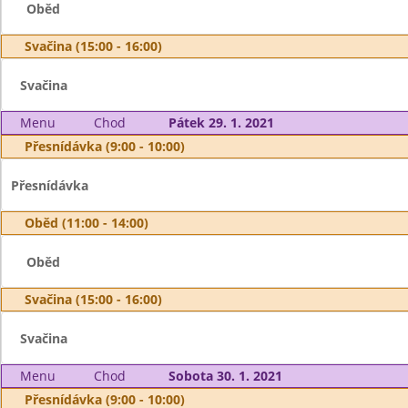
Oběd
Svačina (15:00 - 16:00)
Svačina
Menu
Chod
Pátek 29. 1. 2021
Přesnídávka (9:00 - 10:00)
Přesnídávka
Oběd (11:00 - 14:00)
Oběd
Svačina (15:00 - 16:00)
Svačina
Menu
Chod
Sobota 30. 1. 2021
Přesnídávka (9:00 - 10:00)