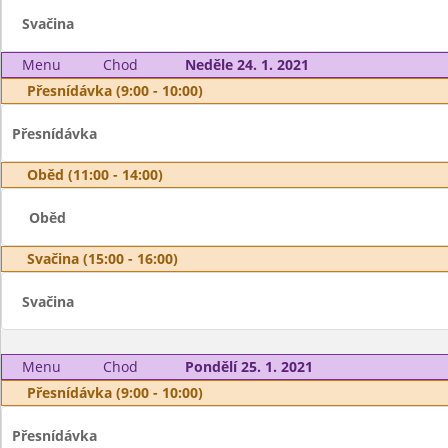
Svačina
Menu
Chod
Neděle 24. 1. 2021
Přesnídávka (9:00 - 10:00)
Přesnídávka
Oběd (11:00 - 14:00)
Oběd
Svačina (15:00 - 16:00)
Svačina
Menu
Chod
Pondělí 25. 1. 2021
Přesnídávka (9:00 - 10:00)
Přesnídávka