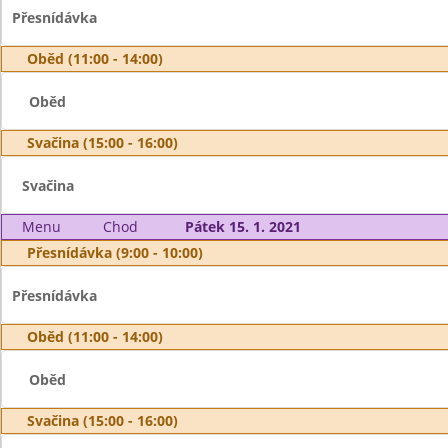
Přesnídávka
Oběd (11:00 - 14:00)
Oběd
Svačina (15:00 - 16:00)
Svačina
Menu
Chod
Pátek 15. 1. 2021
Přesnídávka (9:00 - 10:00)
Přesnídávka
Oběd (11:00 - 14:00)
Oběd
Svačina (15:00 - 16:00)