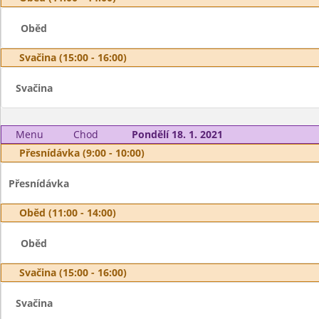
Oběd
Svačina (15:00 - 16:00)
Svačina
Menu
Chod
Pondělí 18. 1. 2021
Přesnídávka (9:00 - 10:00)
Přesnídávka
Oběd (11:00 - 14:00)
Oběd
Svačina (15:00 - 16:00)
Svačina