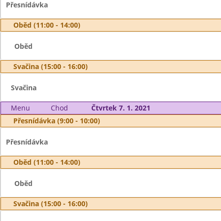
Přesnídávka
Oběd (11:00 - 14:00)
Oběd
Svačina (15:00 - 16:00)
Svačina
Menu
Chod
Čtvrtek 7. 1. 2021
Přesnídávka (9:00 - 10:00)
Přesnídávka
Oběd (11:00 - 14:00)
Oběd
Svačina (15:00 - 16:00)