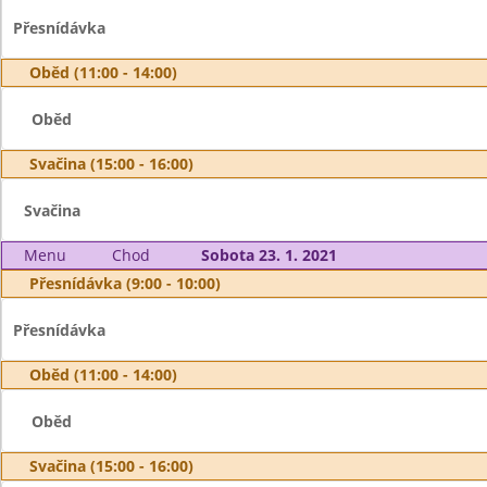
Přesnídávka
Oběd (11:00 - 14:00)
Oběd
Svačina (15:00 - 16:00)
Svačina
Menu
Chod
Sobota 23. 1. 2021
Přesnídávka (9:00 - 10:00)
Přesnídávka
Oběd (11:00 - 14:00)
Oběd
Svačina (15:00 - 16:00)