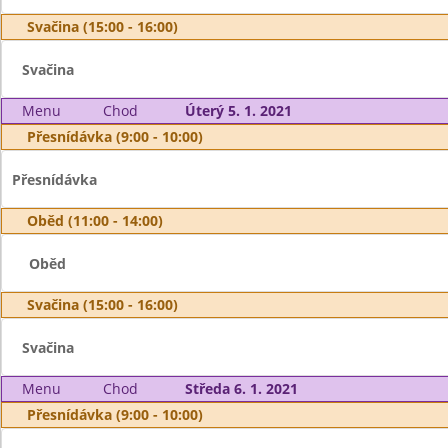
Svačina (15:00 - 16:00)
Svačina
Menu
Chod
Úterý 5. 1. 2021
Přesnídávka (9:00 - 10:00)
Přesnídávka
Oběd (11:00 - 14:00)
Oběd
Svačina (15:00 - 16:00)
Svačina
Menu
Chod
Středa 6. 1. 2021
Přesnídávka (9:00 - 10:00)