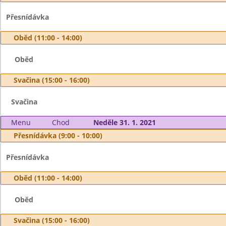
Přesnídávka
Oběd (11:00 - 14:00)
Oběd
Svačina (15:00 - 16:00)
Svačina
Menu
Chod
Neděle 31. 1. 2021
Přesnídávka (9:00 - 10:00)
Přesnídávka
Oběd (11:00 - 14:00)
Oběd
Svačina (15:00 - 16:00)