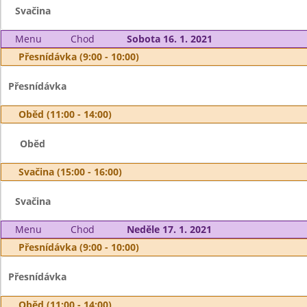
Svačina
Menu
Chod
Sobota 16. 1. 2021
Přesnídávka (9:00 - 10:00)
Přesnídávka
Oběd (11:00 - 14:00)
Oběd
Svačina (15:00 - 16:00)
Svačina
Menu
Chod
Neděle 17. 1. 2021
Přesnídávka (9:00 - 10:00)
Přesnídávka
Oběd (11:00 - 14:00)