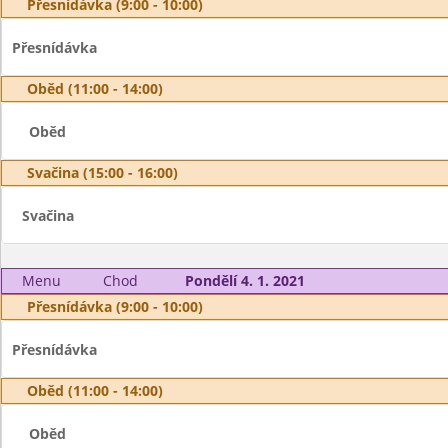
Přesnídávka (9:00 - 10:00)
Přesnídávka
Oběd (11:00 - 14:00)
Oběd
Svačina (15:00 - 16:00)
Svačina
Menu
Chod
Pondělí 4. 1. 2021
Přesnídávka (9:00 - 10:00)
Přesnídávka
Oběd (11:00 - 14:00)
Oběd