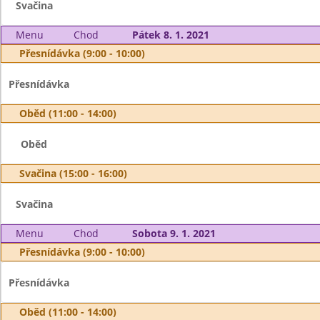
Svačina
Menu
Chod
Pátek 8. 1. 2021
Přesnídávka (9:00 - 10:00)
Přesnídávka
Oběd (11:00 - 14:00)
Oběd
Svačina (15:00 - 16:00)
Svačina
Menu
Chod
Sobota 9. 1. 2021
Přesnídávka (9:00 - 10:00)
Přesnídávka
Oběd (11:00 - 14:00)