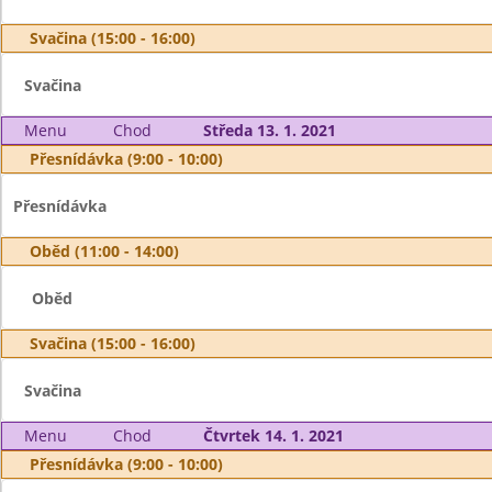
Svačina (15:00 - 16:00)
Svačina
Menu
Chod
Středa 13. 1. 2021
Přesnídávka (9:00 - 10:00)
Přesnídávka
Oběd (11:00 - 14:00)
Oběd
Svačina (15:00 - 16:00)
Svačina
Menu
Chod
Čtvrtek 14. 1. 2021
Přesnídávka (9:00 - 10:00)