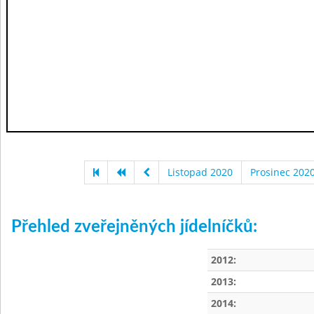
Listopad 2020
Prosinec 202
Přehled zveřejněných jídelníčků:
2012:
2013:
2014: