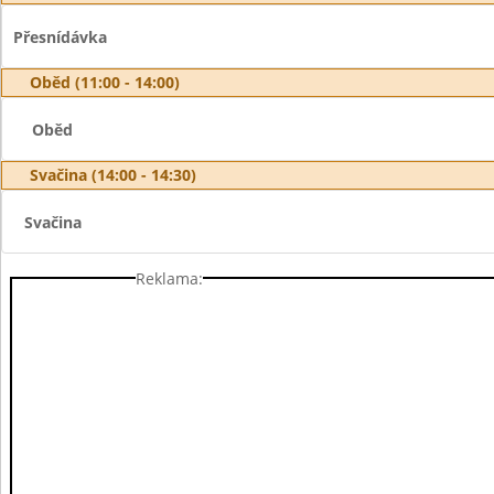
Přesnídávka
Oběd (11:00 - 14:00)
Oběd
Svačina (14:00 - 14:30)
Svačina
Reklama: