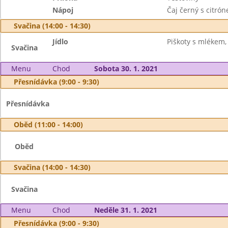
Nápoj
Čaj černý s citró
Svačina (14:00 - 14:30)
Jídlo
Piškoty s mlékem,
Svačina
Menu
Chod
Sobota 30. 1. 2021
Přesnídávka (9:00 - 9:30)
Přesnídávka
Oběd (11:00 - 14:00)
Oběd
Svačina (14:00 - 14:30)
Svačina
Menu
Chod
Neděle 31. 1. 2021
Přesnídávka (9:00 - 9:30)