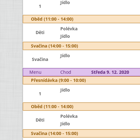
Jídlo
1
Oběd (11:00 - 14:00)
Polévka
Děti
Jídlo
Svačina (14:00 - 15:00)
Jídlo
Svačina
Menu
Chod
Středa 9. 12. 2020
Přesnídávka (9:00 - 10:00)
Jídlo
1
Oběd (11:00 - 14:00)
Polévka
Děti
Jídlo
Svačina (14:00 - 15:00)