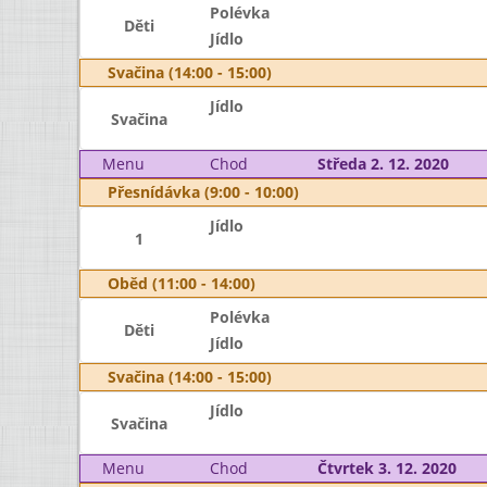
Polévka
Děti
Jídlo
Svačina (14:00 - 15:00)
Jídlo
Svačina
Menu
Chod
Středa 2. 12. 2020
Přesnídávka (9:00 - 10:00)
Jídlo
1
Oběd (11:00 - 14:00)
Polévka
Děti
Jídlo
Svačina (14:00 - 15:00)
Jídlo
Svačina
Menu
Chod
Čtvrtek 3. 12. 2020