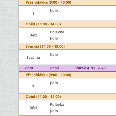
Přesnídávka (9:00 - 10:00)
Jídlo
1
Oběd (11:00 - 14:00)
Polévka
Děti
Jídlo
Svačina (14:00 - 15:00)
Jídlo
Svačina
Menu
Chod
Pátek 4. 12. 2020
Přesnídávka (9:00 - 10:00)
Jídlo
1
Oběd (11:00 - 14:00)
Polévka
Děti
Jídlo