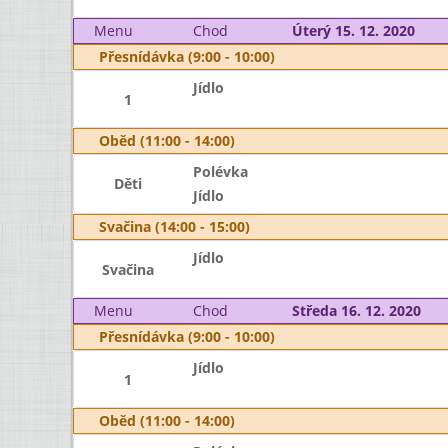
Menu
Chod
Úterý 15. 12. 2020
Přesnídávka (9:00 - 10:00)
Jídlo
1
Oběd (11:00 - 14:00)
Polévka
Děti
Jídlo
Svačina (14:00 - 15:00)
Jídlo
Svačina
Menu
Chod
Středa 16. 12. 2020
Přesnídávka (9:00 - 10:00)
Jídlo
1
Oběd (11:00 - 14:00)