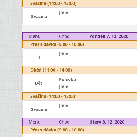
Svačina (14:00 - 15:00)
Jídlo
Svačina
Menu
Chod
Pondělí 7. 12. 2020
Přesnídávka (9:00 - 10:00)
Jídlo
1
Oběd (11:00 - 14:00)
Polévka
Děti
Jídlo
Svačina (14:00 - 15:00)
Jídlo
Svačina
Menu
Chod
Úterý 8. 12. 2020
Přesnídávka (9:00 - 10:00)