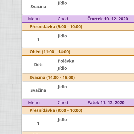
Jídlo
Svačina
Menu
Chod
Čtvrtek 10. 12. 2020
Přesnídávka (9:00 - 10:00)
Jídlo
1
Oběd (11:00 - 14:00)
Polévka
Děti
Jídlo
Svačina (14:00 - 15:00)
Jídlo
Svačina
Menu
Chod
Pátek 11. 12. 2020
Přesnídávka (9:00 - 10:00)
Jídlo
1