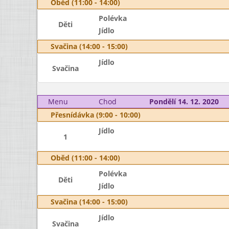
Oběd (11:00 - 14:00)
Polévka
Děti
Jídlo
Svačina (14:00 - 15:00)
Jídlo
Svačina
Menu
Chod
Pondělí 14. 12. 2020
Přesnídávka (9:00 - 10:00)
Jídlo
1
Oběd (11:00 - 14:00)
Polévka
Děti
Jídlo
Svačina (14:00 - 15:00)
Jídlo
Svačina