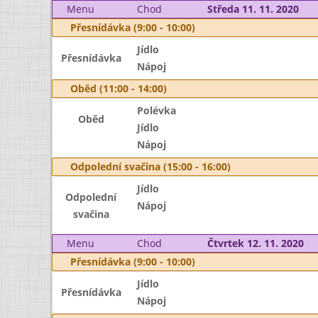
Menu
Chod
Středa 11. 11. 2020
Přesnídávka (9:00 - 10:00)
Jídlo
Přesnídávka
Nápoj
Oběd (11:00 - 14:00)
Polévka
Oběd
Jídlo
Nápoj
Odpolední svačina (15:00 - 16:00)
Jídlo
Odpolední
Nápoj
svačina
Menu
Chod
Čtvrtek 12. 11. 2020
Přesnídávka (9:00 - 10:00)
Jídlo
Přesnídávka
Nápoj