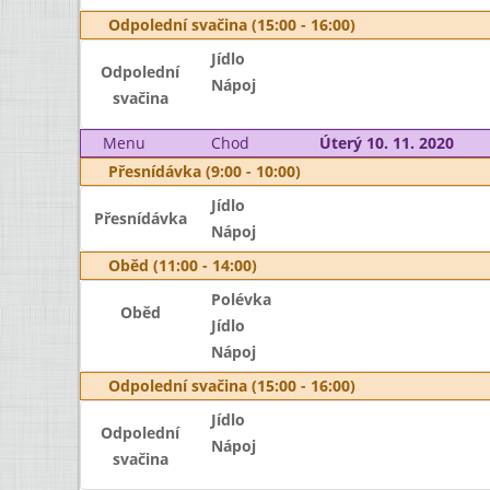
Odpolední svačina (15:00 - 16:00)
Jídlo
Odpolední
Nápoj
svačina
Menu
Chod
Úterý 10. 11. 2020
Přesnídávka (9:00 - 10:00)
Jídlo
Přesnídávka
Nápoj
Oběd (11:00 - 14:00)
Polévka
Oběd
Jídlo
Nápoj
Odpolední svačina (15:00 - 16:00)
Jídlo
Odpolední
Nápoj
svačina