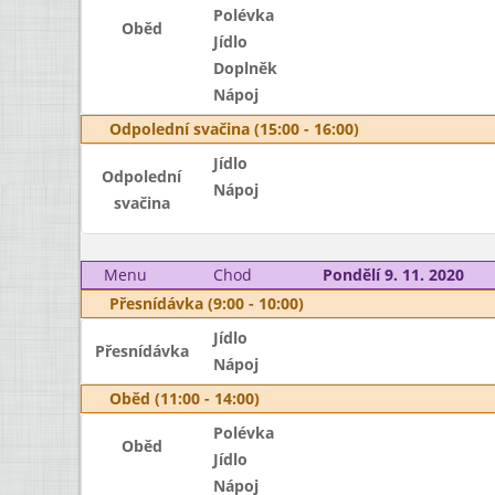
Polévka
Oběd
Jídlo
Doplněk
Nápoj
Odpolední svačina (15:00 - 16:00)
Jídlo
Odpolední
Nápoj
svačina
Menu
Chod
Pondělí 9. 11. 2020
Přesnídávka (9:00 - 10:00)
Jídlo
Přesnídávka
Nápoj
Oběd (11:00 - 14:00)
Polévka
Oběd
Jídlo
Nápoj