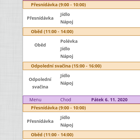
Přesnídávka (9:00 - 10:00)
Jídlo
Přesnídávka
Nápoj
Oběd (11:00 - 14:00)
Polévka
Oběd
Jídlo
Nápoj
Odpolední svačina (15:00 - 16:00)
Jídlo
Odpolední
Nápoj
svačina
Menu
Chod
Pátek 6. 11. 2020
Přesnídávka (9:00 - 10:00)
Jídlo
Přesnídávka
Nápoj
Oběd (11:00 - 14:00)