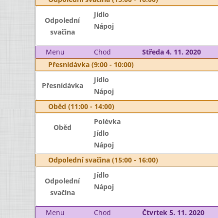
Jídlo
Odpolední
Nápoj
svačina
Menu
Chod
Středa 4. 11. 2020
Přesnídávka (9:00 - 10:00)
Jídlo
Přesnídávka
Nápoj
Oběd (11:00 - 14:00)
Polévka
Oběd
Jídlo
Nápoj
Odpolední svačina (15:00 - 16:00)
Jídlo
Odpolední
Nápoj
svačina
Menu
Chod
Čtvrtek 5. 11. 2020