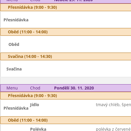
Přesnídávka (9:00 - 9:30)
Přesnídávka
Oběd (11:00 - 14:00)
Oběd
Svačina (14:00 - 14:30)
Svačina
Menu
Chod
Pondělí 30. 11. 2020
Přesnídávka (9:00 - 9:30)
Jídlo
tmavý chléb, špe
Přesnídávka
Oběd (11:00 - 14:00)
Polévka
polévka z červené