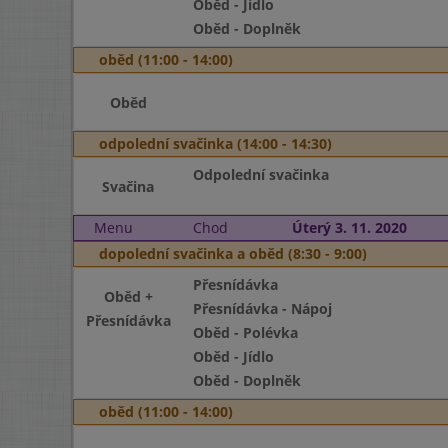
Oběd - Jídlo
Oběd - Doplněk
oběd (11:00 - 14:00)
Oběd
odpolední svačinka (14:00 - 14:30)
Odpolední svačinka
Svačina
Menu
Chod
Úterý 3. 11. 2020
dopolední svačinka a oběd (8:30 - 9:00)
Přesnídávka
Oběd +
Přesnídávka - Nápoj
Přesnídávka
Oběd - Polévka
Oběd - Jídlo
Oběd - Doplněk
oběd (11:00 - 14:00)