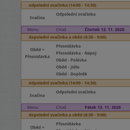
odpolední svačinka (14:00 - 14:30)
Odpolední svačinka
Svačina
Menu
Chod
Čtvrtek 12. 11. 2020
dopolední svačinka a oběd (8:30 - 9:00)
Přesnídávka
Oběd +
Přesnídávka - Nápoj
Přesnídávka
Oběd - Polévka
Oběd - Jídlo
Oběd - Doplněk
odpolední svačinka (14:00 - 14:30)
Odpolední svačinka
Svačina
Menu
Chod
Pátek 13. 11. 2020
dopolední svačinka a oběd (8:30 - 9:00)
Přesnídávka
Oběd +