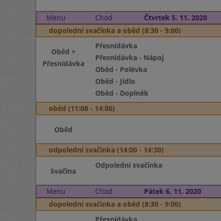
Menu
Chod
Čtvrtek 5. 11. 2020
dopolední svačinka a oběd (8:30 - 9:00)
Přesnídávka
Oběd +
Přesnídávka - Nápoj
Přesnídávka
Oběd - Polévka
Oběd - Jídlo
Oběd - Doplněk
oběd (11:00 - 14:00)
Oběd
odpolední svačinka (14:00 - 14:30)
Odpolední svačinka
Svačina
Menu
Chod
Pátek 6. 11. 2020
dopolední svačinka a oběd (8:30 - 9:00)
Přesnídávka