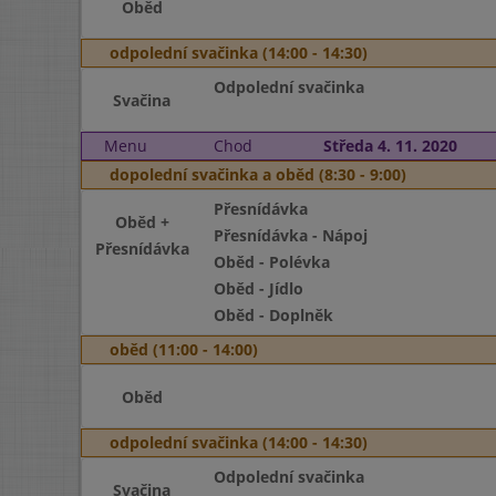
Oběd
odpolední svačinka (14:00 - 14:30)
Odpolední svačinka
Svačina
Menu
Chod
Středa 4. 11. 2020
dopolední svačinka a oběd (8:30 - 9:00)
Přesnídávka
Oběd +
Přesnídávka - Nápoj
Přesnídávka
Oběd - Polévka
Oběd - Jídlo
Oběd - Doplněk
oběd (11:00 - 14:00)
Oběd
odpolední svačinka (14:00 - 14:30)
Odpolední svačinka
Svačina