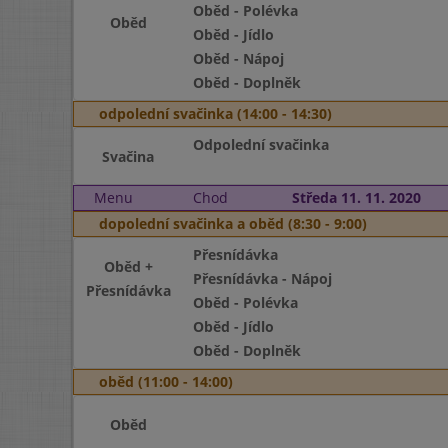
Oběd - Polévka
Oběd
Oběd - Jídlo
Oběd - Nápoj
Oběd - Doplněk
odpolední svačinka (14:00 - 14:30)
Odpolední svačinka
Svačina
Menu
Chod
Středa 11. 11. 2020
dopolední svačinka a oběd (8:30 - 9:00)
Přesnídávka
Oběd +
Přesnídávka - Nápoj
Přesnídávka
Oběd - Polévka
Oběd - Jídlo
Oběd - Doplněk
oběd (11:00 - 14:00)
Oběd