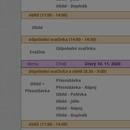
Oběd - Doplněk
oběd (11:00 - 14:00)
Oběd
odpolední svačinka (14:00 - 14:30)
Odpolední svačinka
Svačina
Menu
Chod
Úterý 10. 11. 2020
dopolední svačinka a oběd (8:30 - 9:00)
Přesnídávka
Oběd +
Přesnídávka - Nápoj
Přesnídávka
Oběd - Polévka
Oběd - Jídlo
Oběd - Nápoj
Oběd - Doplněk
oběd (11:00 - 14:00)