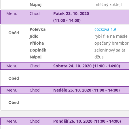
Nápoj
mléčný koktejl
Menu
Chod
Pátek 23. 10. 2020
(11:00 - 14:00)
Polévka
čočková 1,9
Oběd
Jídlo
rybí filé na másle
Příloha
opečený brambor
Doplněk
zeleninový salát
Nápoj
džus
Menu
Chod
Sobota 24. 10. 2020 (11:00 - 14:00)
Oběd
Menu
Chod
Neděle 25. 10. 2020 (11:00 - 14:00)
Oběd
Menu
Chod
Pondělí 26. 10. 2020 (11:00 - 14:00)