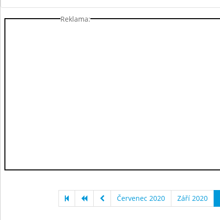
Reklama:
Červenec 2020
Září 2020