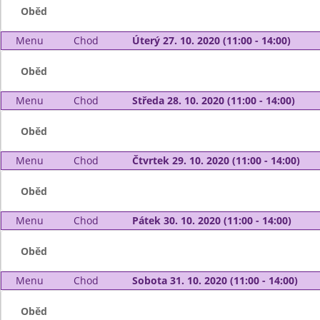
Oběd
Menu
Chod
Úterý 27. 10. 2020 (11:00 - 14:00)
Oběd
Menu
Chod
Středa 28. 10. 2020 (11:00 - 14:00)
Oběd
Menu
Chod
Čtvrtek 29. 10. 2020 (11:00 - 14:00)
Oběd
Menu
Chod
Pátek 30. 10. 2020 (11:00 - 14:00)
Oběd
Menu
Chod
Sobota 31. 10. 2020 (11:00 - 14:00)
Oběd