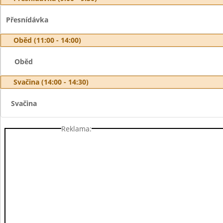
Přesnídávka
Oběd (11:00 - 14:00)
Oběd
Svačina (14:00 - 14:30)
Svačina
Reklama: