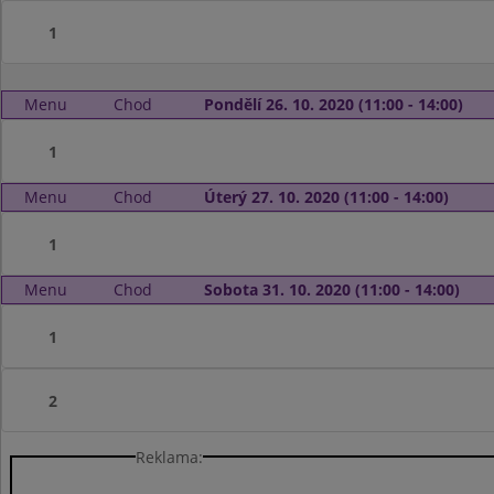
1
Menu
Chod
Pondělí 26. 10. 2020 (11:00 - 14:00)
1
Menu
Chod
Úterý 27. 10. 2020 (11:00 - 14:00)
1
Menu
Chod
Sobota 31. 10. 2020 (11:00 - 14:00)
1
2
Reklama: