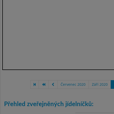
Červenec 2020
Září 2020
Přehled zveřejněných jídelníčků: