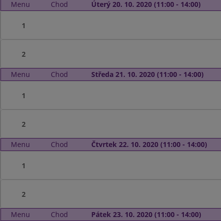
Menu
Chod
Úterý 20. 10. 2020 (11:00 - 14:00)
1
2
Menu
Chod
Středa 21. 10. 2020 (11:00 - 14:00)
1
2
Menu
Chod
Čtvrtek 22. 10. 2020 (11:00 - 14:00)
1
2
Menu
Chod
Pátek 23. 10. 2020 (11:00 - 14:00)