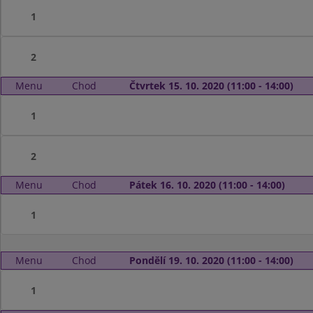
1
2
Menu
Chod
Čtvrtek 15. 10. 2020 (11:00 - 14:00)
1
2
Menu
Chod
Pátek 16. 10. 2020 (11:00 - 14:00)
1
Menu
Chod
Pondělí 19. 10. 2020 (11:00 - 14:00)
1