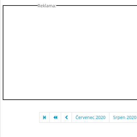
Reklama:
Červenec 2020
Srpen 2020