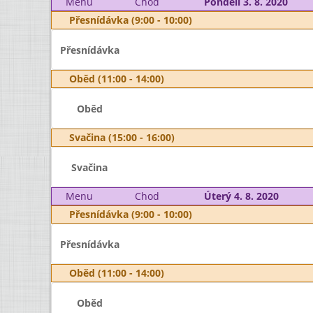
Menu
Chod
Pondělí 3. 8. 2020
Přesnídávka (9:00 - 10:00)
Přesnídávka
Oběd (11:00 - 14:00)
Oběd
Svačina (15:00 - 16:00)
Svačina
Menu
Chod
Úterý 4. 8. 2020
Přesnídávka (9:00 - 10:00)
Přesnídávka
Oběd (11:00 - 14:00)
Oběd