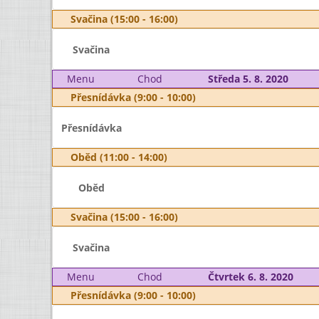
Svačina (15:00 - 16:00)
Svačina
Menu
Chod
Středa 5. 8. 2020
Přesnídávka (9:00 - 10:00)
Přesnídávka
Oběd (11:00 - 14:00)
Oběd
Svačina (15:00 - 16:00)
Svačina
Menu
Chod
Čtvrtek 6. 8. 2020
Přesnídávka (9:00 - 10:00)