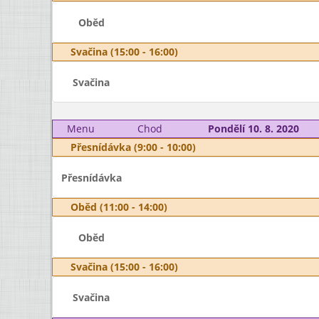
Oběd
Svačina (15:00 - 16:00)
Svačina
Menu
Chod
Pondělí 10. 8. 2020
Přesnídávka (9:00 - 10:00)
Přesnídávka
Oběd (11:00 - 14:00)
Oběd
Svačina (15:00 - 16:00)
Svačina