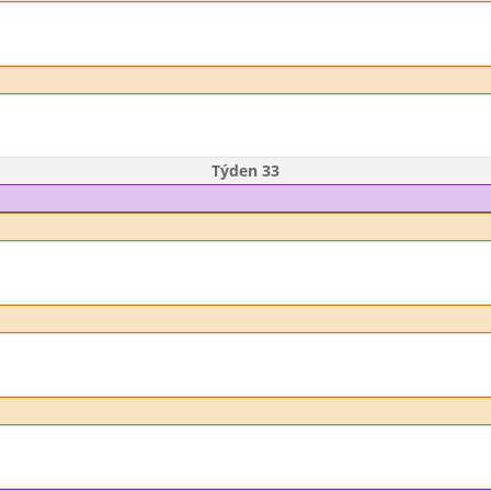
Týden 33