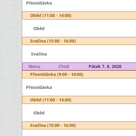
Přesnídávka
Oběd (11:00 - 14:00)
Oběd
Svačina (15:00 - 16:00)
Svačina
Menu
Chod
Pátek 7. 8. 2020
Přesnídávka (9:00 - 10:00)
Přesnídávka
Oběd (11:00 - 14:00)
Oběd
Svačina (15:00 - 16:00)