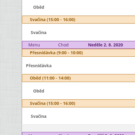
Oběd
Svačina (15:00 - 16:00)
Svačina
Menu
Chod
Neděle 2. 8. 2020
Přesnídávka (9:00 - 10:00)
Přesnídávka
Oběd (11:00 - 14:00)
Oběd
Svačina (15:00 - 16:00)
Svačina