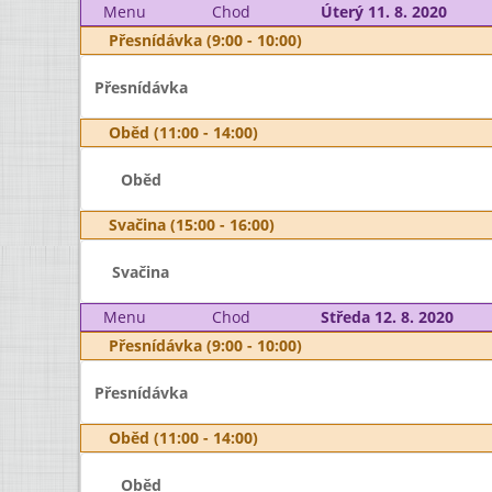
Menu
Chod
Úterý 11. 8. 2020
Přesnídávka (9:00 - 10:00)
Přesnídávka
Oběd (11:00 - 14:00)
Oběd
Svačina (15:00 - 16:00)
Svačina
Menu
Chod
Středa 12. 8. 2020
Přesnídávka (9:00 - 10:00)
Přesnídávka
Oběd (11:00 - 14:00)
Oběd