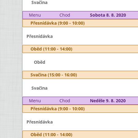
Svačina
Menu
Chod
Sobota 8. 8. 2020
Přesnídávka (9:00 - 10:00)
Přesnídávka
Oběd (11:00 - 14:00)
Oběd
Svačina (15:00 - 16:00)
Svačina
Menu
Chod
Neděle 9. 8. 2020
Přesnídávka (9:00 - 10:00)
Přesnídávka
Oběd (11:00 - 14:00)