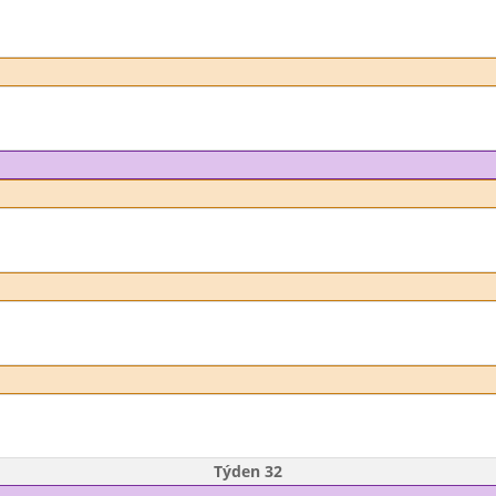
Týden 32