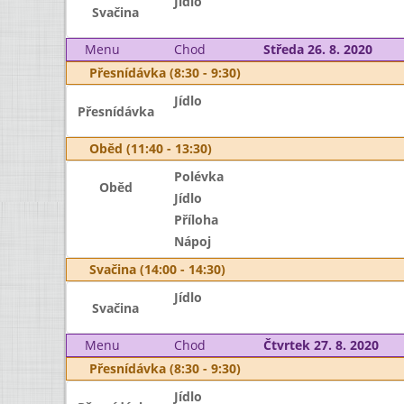
Jídlo
Svačina
Menu
Chod
Středa 26. 8. 2020
Přesnídávka (8:30 - 9:30)
Jídlo
Přesnídávka
Oběd (11:40 - 13:30)
Polévka
Oběd
Jídlo
Příloha
Nápoj
Svačina (14:00 - 14:30)
Jídlo
Svačina
Menu
Chod
Čtvrtek 27. 8. 2020
Přesnídávka (8:30 - 9:30)
Jídlo