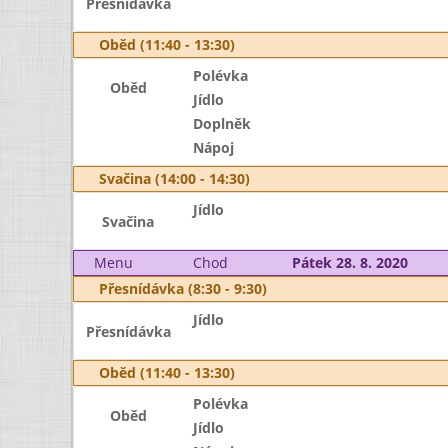
Přesnídávka
Oběd (11:40 - 13:30)
Polévka
Oběd
Jídlo
Doplněk
Nápoj
Svačina (14:00 - 14:30)
Jídlo
Svačina
Menu
Chod
Pátek 28. 8. 2020
Přesnídávka (8:30 - 9:30)
Jídlo
Přesnídávka
Oběd (11:40 - 13:30)
Polévka
Oběd
Jídlo