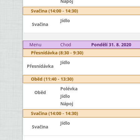
Nápoj
Svačina (14:00 - 14:30)
Jídlo
Svačina
Menu
Chod
Pondělí 31. 8. 2020
Přesnídávka (8:30 - 9:30)
Jídlo
Přesnídávka
Oběd (11:40 - 13:30)
Polévka
Oběd
Jídlo
Nápoj
Svačina (14:00 - 14:30)
Jídlo
Svačina