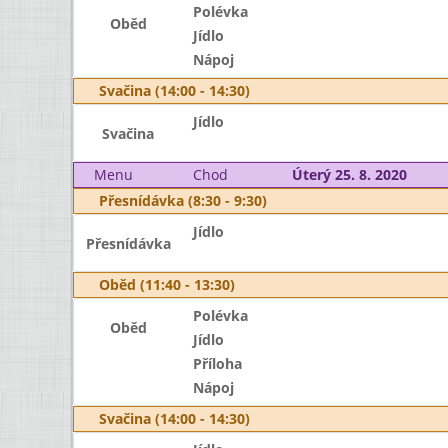
Polévka
Oběd
Jídlo
Nápoj
Svačina (14:00 - 14:30)
Jídlo
Svačina
Menu
Chod
Úterý 25. 8. 2020
Přesnídávka (8:30 - 9:30)
Jídlo
Přesnídávka
Oběd (11:40 - 13:30)
Polévka
Oběd
Jídlo
Příloha
Nápoj
Svačina (14:00 - 14:30)