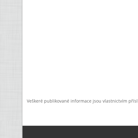
Veškeré publikované informace jsou vlastnictvím přís