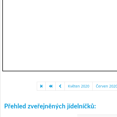
Květen 2020
Červen 202
Přehled zveřejněných jídelníčků: