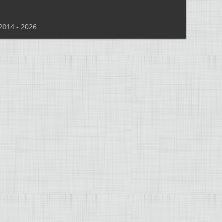
014 - 2026