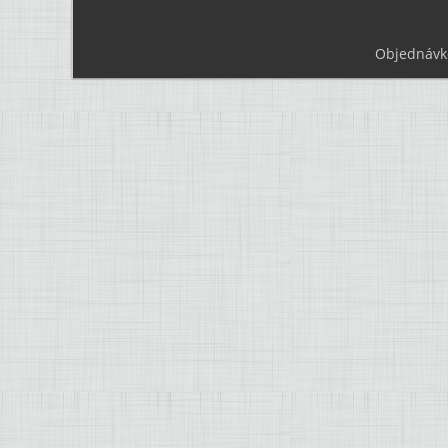
Objednávk