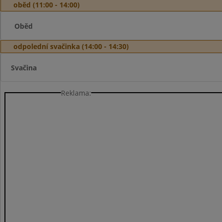
oběd (11:00 - 14:00)
Oběd
odpolední svačinka (14:00 - 14:30)
Svačina
Reklama: