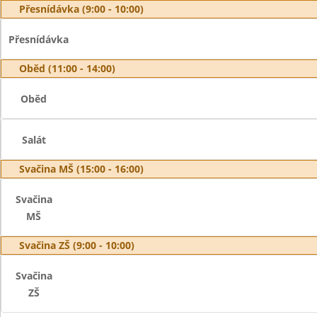
Přesnídávka (9:00 - 10:00)
Přesnídávka
Oběd (11:00 - 14:00)
Oběd
Salát
Svačina MŠ (15:00 - 16:00)
Svačina
MŠ
Svačina ZŠ (9:00 - 10:00)
Svačina
ZŠ