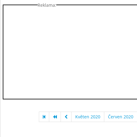
Reklama:
Květen 2020
Červen 2020