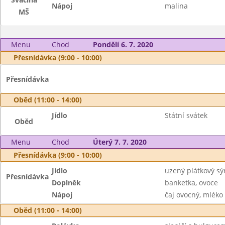
Nápoj
malina
MŠ
Menu
Chod
Pondělí 6. 7. 2020
Přesnídávka (9:00 - 10:00)
Přesnídávka
Oběd (11:00 - 14:00)
Jídlo
Státní svátek
Oběd
Menu
Chod
Úterý 7. 7. 2020
Přesnídávka (9:00 - 10:00)
Jídlo
uzený plátkový sý
Přesnídávka
Doplněk
banketka, ovoce
Nápoj
čaj ovocný, mléko
Oběd (11:00 - 14:00)