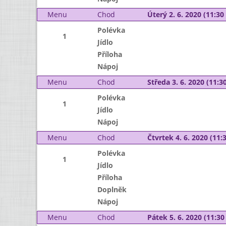
Menu
Chod
Úterý 2. 6. 2020 (11:30 
Polévka
1
Jídlo
Příloha
Nápoj
Menu
Chod
Středa 3. 6. 2020 (11:30
Polévka
1
Jídlo
Nápoj
Menu
Chod
Čtvrtek 4. 6. 2020 (11:3
Polévka
1
Jídlo
Příloha
Doplněk
Nápoj
Menu
Chod
Pátek 5. 6. 2020 (11:30 