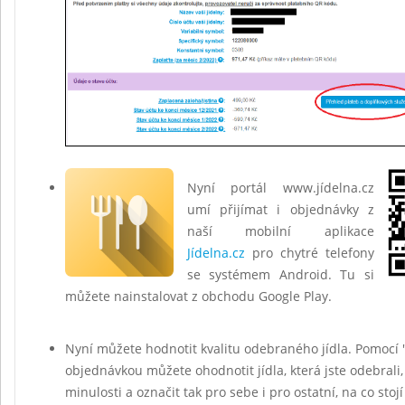
Nyní portál www.jídelna.cz
umí přijímat i objednávky z
naší mobilní aplikace
Jídelna.cz
pro chytré telefony
se systémem Android. Tu si
můžete nainstalovat z obchodu Google Play.
Nyní můžete hodnotit kvalitu odebraného jídla. Pomocí 
objednávkou můžete ohodnotit jídla, která jste odebrali,
minulosti a označit tak pro sebe i pro ostatní, na co stojí 