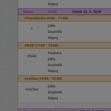
Nápoj
Menu
Chod
Pátek 22. 5. 2020
Přesnídávka (9:00 - 11:00)
Jídlo
1
Doplněk
Nápoj
Oběd (11:00 - 14:00)
Polévka
Oběd
Jídlo
Doplněk
Nápoj
Svačina (14:00 - 15:00)
Jídlo
Svačina
Doplněk
Nápoj