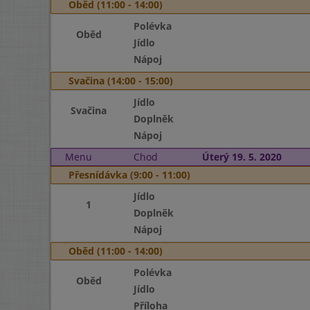
Oběd (11:00 - 14:00)
Polévka
Oběd
Jídlo
Nápoj
Svačina (14:00 - 15:00)
Jídlo
Svačina
Doplněk
Nápoj
Menu
Chod
Úterý 19. 5. 2020
Přesnídávka (9:00 - 11:00)
Jídlo
1
Doplněk
Nápoj
Oběd (11:00 - 14:00)
Polévka
Oběd
Jídlo
Příloha