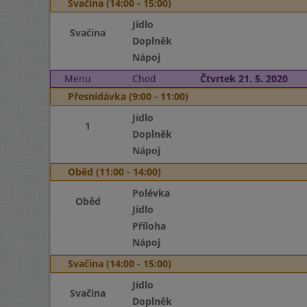
Svačina (14:00 - 15:00)
Jídlo
Svačina
Doplněk
Nápoj
Menu
Chod
Čtvrtek 21. 5. 2020
Přesnídávka (9:00 - 11:00)
Jídlo
1
Doplněk
Nápoj
Oběd (11:00 - 14:00)
Polévka
Oběd
Jídlo
Příloha
Nápoj
Svačina (14:00 - 15:00)
Jídlo
Svačina
Doplněk