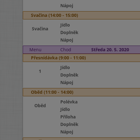
Nápoj
Svačina (14:00 - 15:00)
Jídlo
Svačina
Doplněk
Nápoj
Menu
Chod
Středa 20. 5. 2020
Přesnídávka (9:00 - 11:00)
Jídlo
1
Doplněk
Nápoj
Oběd (11:00 - 14:00)
Polévka
Oběd
Jídlo
Příloha
Doplněk
Nápoj