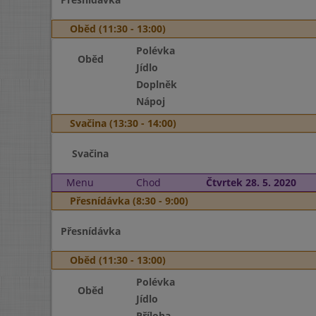
Oběd (11:30 - 13:00)
Polévka
Oběd
Jídlo
Doplněk
Nápoj
Svačina (13:30 - 14:00)
Svačina
Menu
Chod
Čtvrtek 28. 5. 2020
Přesnídávka (8:30 - 9:00)
Přesnídávka
Oběd (11:30 - 13:00)
Polévka
Oběd
Jídlo
Příloha