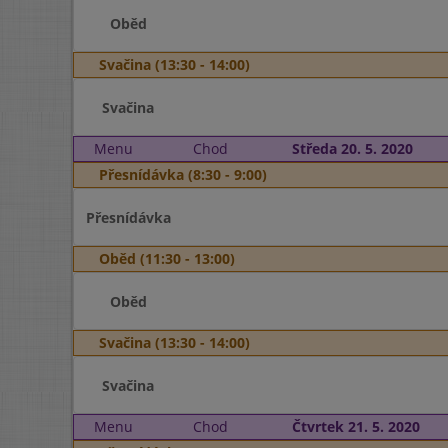
Oběd
Svačina (13:30 - 14:00)
Svačina
Menu
Chod
Středa 20. 5. 2020
Přesnídávka (8:30 - 9:00)
Přesnídávka
Oběd (11:30 - 13:00)
Oběd
Svačina (13:30 - 14:00)
Svačina
Menu
Chod
Čtvrtek 21. 5. 2020