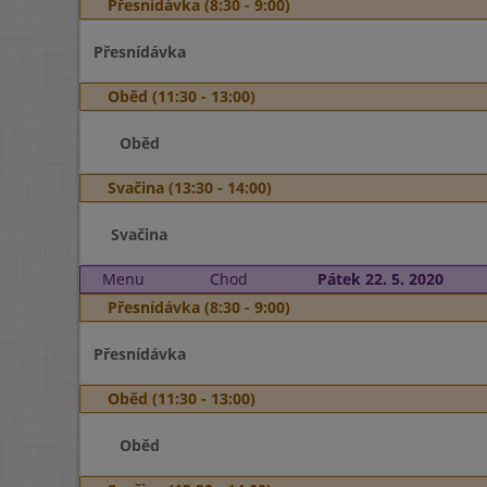
Přesnídávka (8:30 - 9:00)
Přesnídávka
Oběd (11:30 - 13:00)
Oběd
Svačina (13:30 - 14:00)
Svačina
Menu
Chod
Pátek 22. 5. 2020
Přesnídávka (8:30 - 9:00)
Přesnídávka
Oběd (11:30 - 13:00)
Oběd