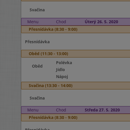
Svačina
Menu
Chod
Úterý 26. 5. 2020
Přesnídávka (8:30 - 9:00)
Přesnídávka
Oběd (11:30 - 13:00)
Polévka
Oběd
Jídlo
Nápoj
Svačina (13:30 - 14:00)
Svačina
Menu
Chod
Středa 27. 5. 2020
Přesnídávka (8:30 - 9:00)
Přesnídávka