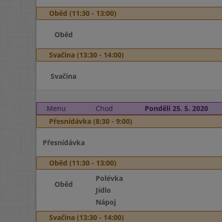
Oběd (11:30 - 13:00)
Oběd
Svačina (13:30 - 14:00)
Svačina
Menu
Chod
Pondělí 25. 5. 2020
Přesnídávka (8:30 - 9:00)
Přesnídávka
Oběd (11:30 - 13:00)
Polévka
Oběd
Jídlo
Nápoj
Svačina (13:30 - 14:00)