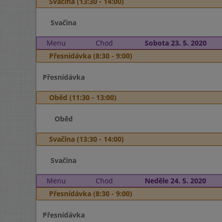
Svačina (13:30 - 14:00)
Svačina
Menu
Chod
Sobota 23. 5. 2020
Přesnídávka (8:30 - 9:00)
Přesnídávka
Oběd (11:30 - 13:00)
Oběd
Svačina (13:30 - 14:00)
Svačina
Menu
Chod
Neděle 24. 5. 2020
Přesnídávka (8:30 - 9:00)
Přesnídávka