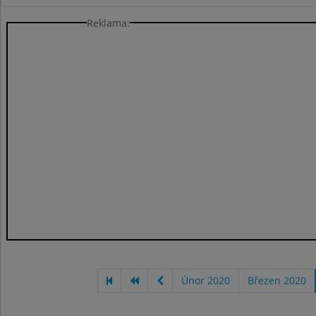
Reklama:
Únor 2020
Březen 2020