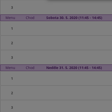
3
Menu
Chod
Sobota 30. 5. 2020 (11:45 - 14:45)
1
2
3
Menu
Chod
Neděle 31. 5. 2020 (11:45 - 14:45)
1
2
3